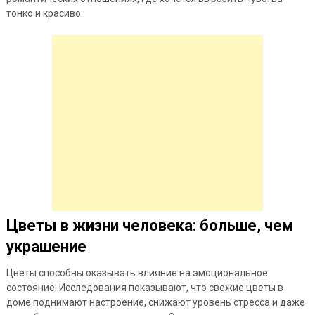
тонко и красиво.
Цветы в жизни человека: больше, чем
украшение
Цветы способны оказывать влияние на эмоциональное
состояние. Исследования показывают, что свежие цветы в
доме поднимают настроение, снижают уровень стресса и даже