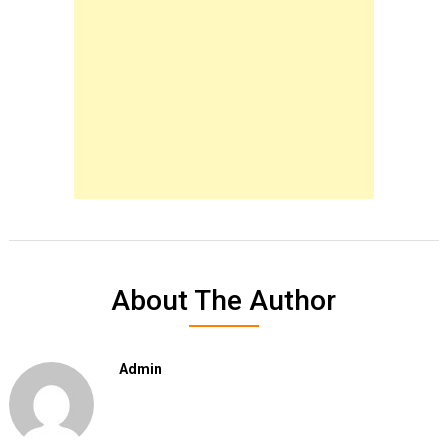
About The Author
Admin