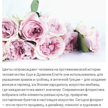
Цветы сопровождают человека на протяжении всей истории
человечества. Еще в Древнем Египте они использовались для
украшения храмов и гробниц, в античной Греции – для создания
венков и гирлянд, а в Японии зародилось искусство икебаны,
где каждая веточка имеет значение. Современная флористика
вобрала в себя элементы разных культур, превратив
составление букетов в настоящее искусство. Сегодня флорист
— это не просто продавец, а дизайнер, психолог и художник в