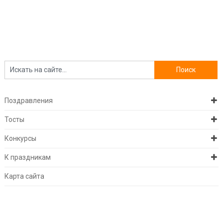
Поздравления
Тосты
Конкурсы
К праздникам
Карта сайта