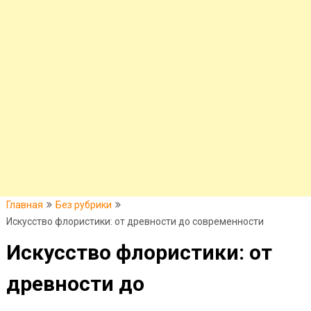
Главная
Без рубрики
Искусство флористики: от древности до современности
Искусство флористики: от
древности до