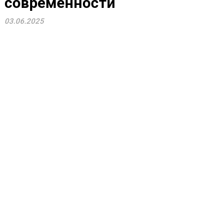
современности
03.06.2025