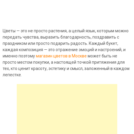
Цветы — это не просто растения, а целый язык, которым можно
передать чувства, выразить благодарность, поздравить с
праздником или просто подарить радость. Каждый букет,
каждая композиция — это отражение эмоций и настроений, и
именно поэтому
магазин цветов в Москве
может быть не
просто местом покупки, а настоящей точкой притяжения для
тех, кто ценит красоту, эстетику и смысл, заложенный в каждом
лепестке.