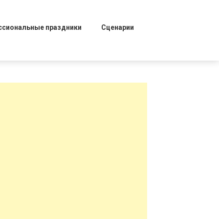
ссиональные праздники
Сценарии