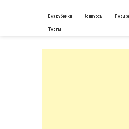
Без рубрики
Конкурсы
Поздр
Тосты