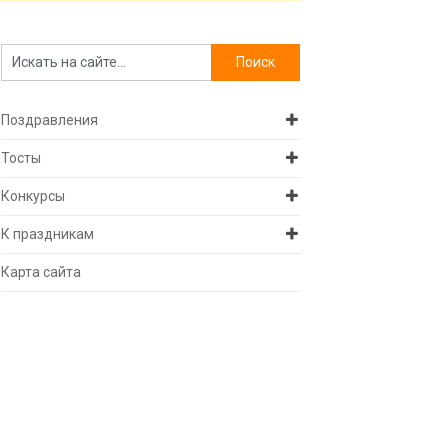
Поздравления
Тосты
Конкурсы
К праздникам
Карта сайта