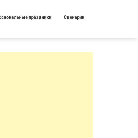
ссиональные праздники
Сценарии