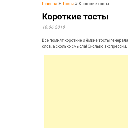
Главная
Тосты
Короткие тосты
Короткие тосты
18.06.2018
Все помнят короткие и ёмкие тосты генерал
слов, а сколько смысла! Сколько экспрессии,