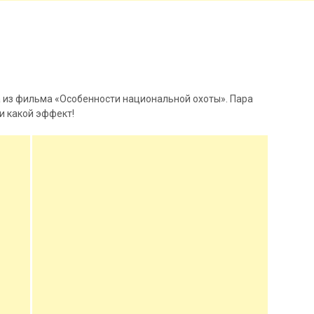
а из фильма «Особенности национальной охоты». Пара
 и какой эффект!