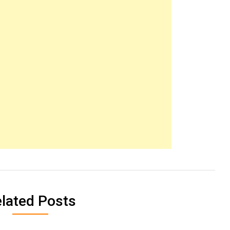
lated Posts