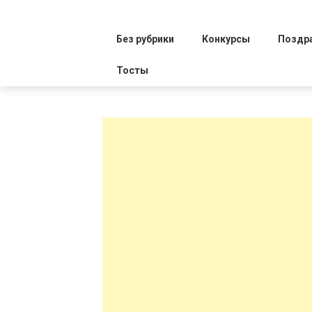
Без рубрики
Конкурсы
Поздр
Тосты