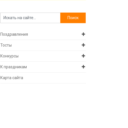
Поздравления
Тосты
Конкурсы
К праздникам
Карта сайта