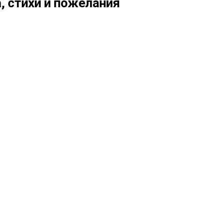
, стихи и пожелания