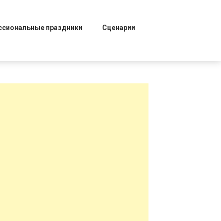
ссиональные праздники
Сценарии