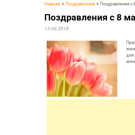
Главная
Поздравления
Поздравления с 
Поздравления с 8 м
15.06.2018
Пра
жен
для
жен