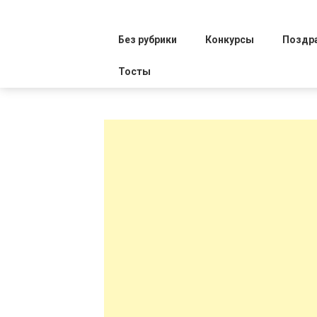
Без рубрики
Конкурсы
Поздр
Тосты