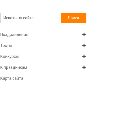
Поздравления
Тосты
Конкурсы
К праздникам
Карта сайта