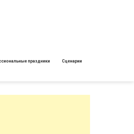
ссиональные праздники
Сценарии