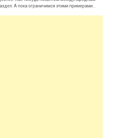
аздел. А пока ограничимся этими примерами…