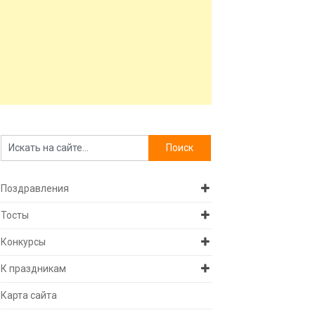
Поздравления
Тосты
Конкурсы
К праздникам
Карта сайта