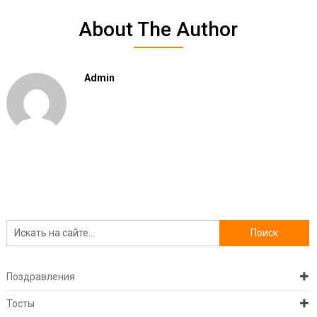
About The Author
Admin
Поздравления
Тосты