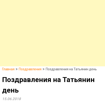
Главная
Поздравления
Поздравления на Татьянин день
Поздравления на Татьянин
день
15.06.2018