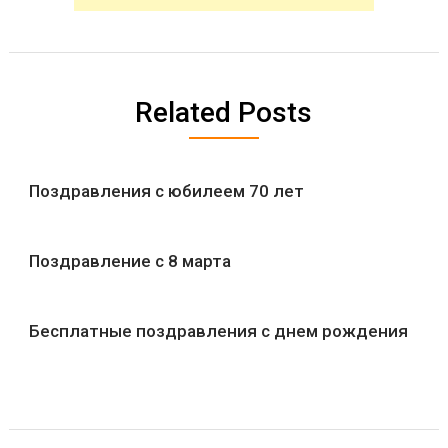
Related Posts
Поздравления с юбилеем 70 лет
Поздравление с 8 марта
Бесплатные поздравления с днем рождения