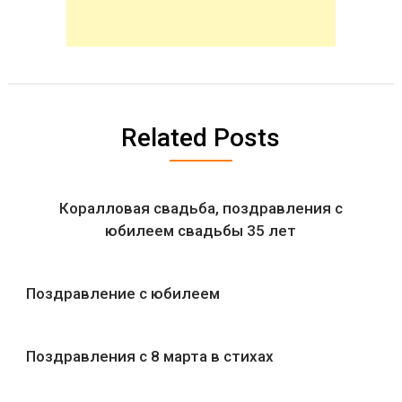
Related Posts
Коралловая свадьба, поздравления с
юбилеем свадьбы 35 лет
Поздравление с юбилеем
Поздравления с 8 марта в стихах