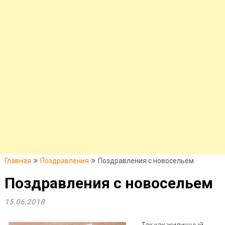
Главная
Поздравления
Поздравления с новосельем
Поздравления с новосельем
15.06.2018
Так как жилищный