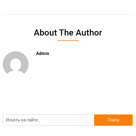
About The Author
Admin