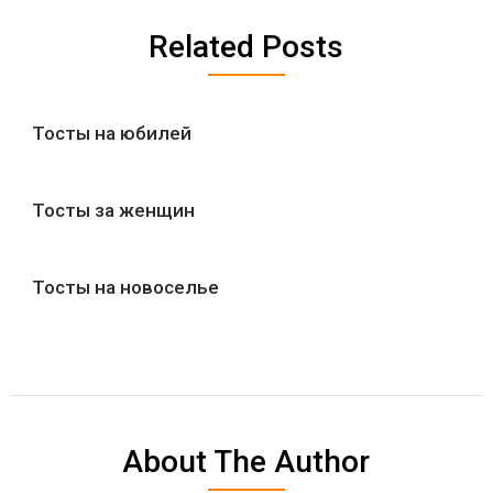
Related Posts
Тосты на юбилей
Тосты за женщин
Тосты на новоселье
About The Author