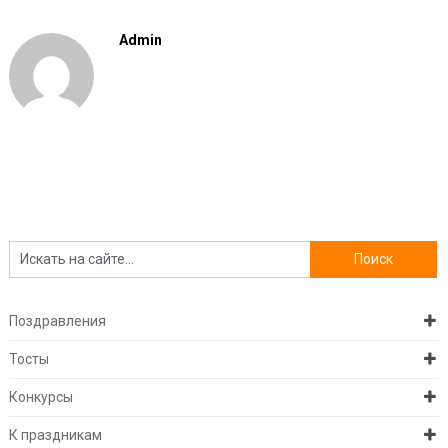
Admin
Поздравления
Тосты
Конкурсы
К праздникам