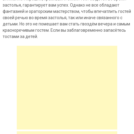
застолья, гарантирует вам успех. Однако не все обладают
фантазией и ораторским мастерством, чтобы впечатлить гостей
своей речью во время застолья, так или
иначе связанного с
детьми. Но это не помешает вам стать гвоздём вечера и самым
красноречивым гостем. Если вы заблаговременно запасётесь
тостами за детей.