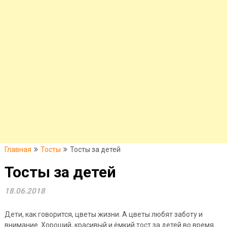
Главная
Тосты
Тосты за детей
Тосты за детей
18.06.2018
Дети, как говорится, цветы жизни. А цветы любят заботу и
внимание. Хороший, красивый и ёмкий тост за детей во время