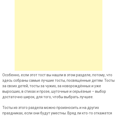
Особенно, если этот тост вы нашли в этом разделе, потому, что
здесь собраны самые лучшие тосты, посвящённые детям. Тосты
за своих детей, тосты за чужих, за новорождённых и уже
выросших, в стихах и прозе, шуточные и серьёзные – выбор
достаточно широк, для того, чтобы выбрать лучшее.
Тосты из этого раздела можно произносить и на других
праздниках, если они будут уместны. Вряд ли кто-то откажется