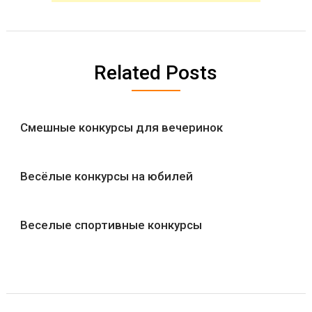
Related Posts
Смешные конкурсы для вечеринок
Весёлые конкурсы на юбилей
Веселые спортивные конкурсы