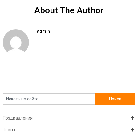
About The Author
Admin
Поздравления
Тосты