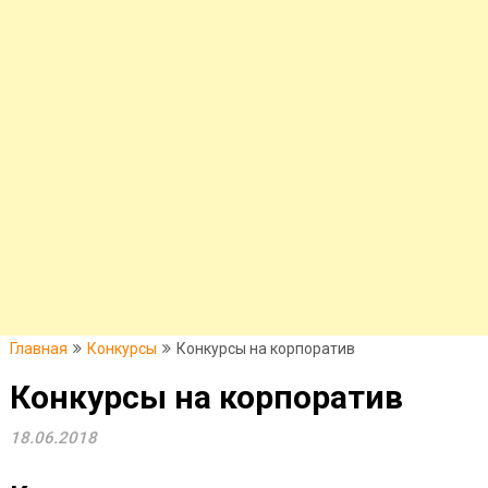
Главная
Конкурсы
Конкурсы на корпоратив
Конкурсы на корпоратив
18.06.2018