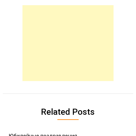
Related Posts
Юбилейные поздравления