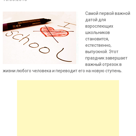
Самой первой важной
датой для
взрослеющих
школьников
становится,
естественно,
выпускной. Этот
праздник завершает
важный отрезок в
жизни любого человека и переводит его на новую ступень.