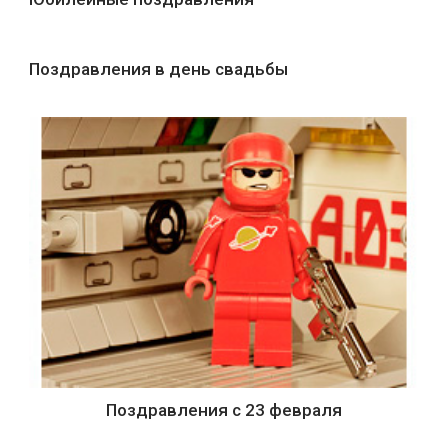
Поздравления в день свадьбы
Поздравления с 23 февраля