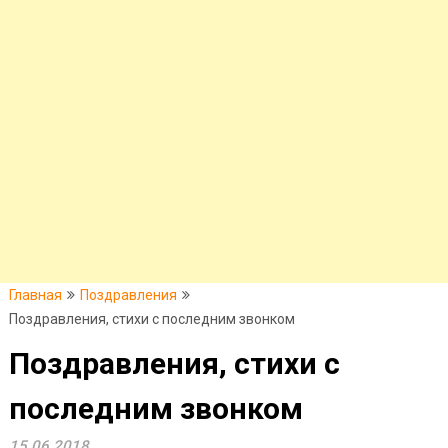
Главная
Поздравления
Поздравления, стихи с последним звонком
Поздравления, стихи с
последним звонком
15.06.2018