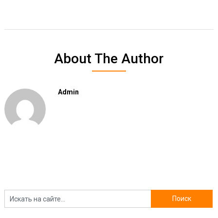
About The Author
Admin