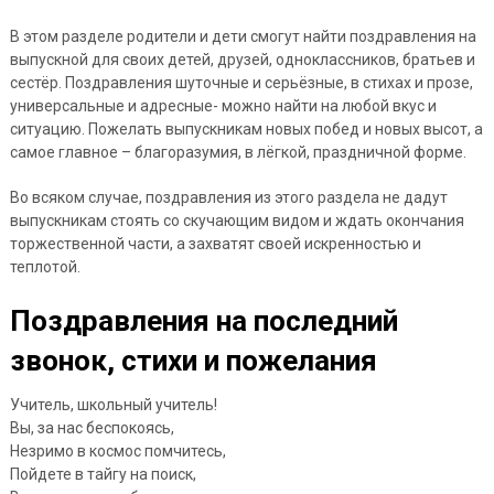
В этом разделе родители и дети смогут найти поздравления на
выпускной для своих детей, друзей, одноклассников, братьев и
сестёр. Поздравления шуточные и серьёзные, в стихах и прозе,
универсальные и адресные- можно найти на любой вкус и
ситуацию. Пожелать выпускникам новых побед и новых высот, а
самое главное – благоразумия, в лёгкой, праздничной форме.
Во всяком случае, поздравления из этого раздела не дадут
выпускникам стоять со скучающим видом и ждать окончания
торжественной части, а захватят своей искренностью и
теплотой.
Поздравления на последний
звонок, стихи и пожелания
Учитель, школьный учитель!
Вы, за нас беспокоясь,
Незримо в космос помчитесь,
Пойдете в тайгу на поиск,