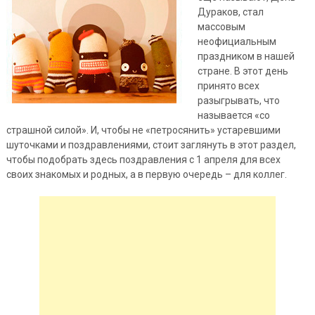
Дураков, стал
массовым
неофициальным
праздником в нашей
стране. В этот день
принято всех
разыгрывать, что
называется «со
страшной силой». И, чтобы не «петросянить» устаревшими
шуточками и поздравлениями, стоит заглянуть в этот раздел,
чтобы подобрать здесь поздравления с 1 апреля для всех
своих знакомых и родных, а в первую очередь – для коллег.