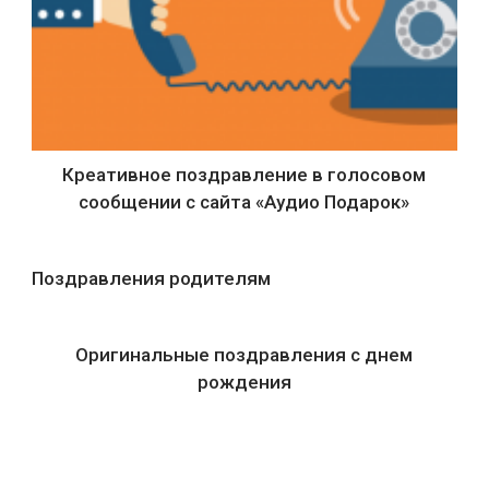
Креативное поздравление в голосовом
сообщении с сайта «Аудио Подарок»
Поздравления родителям
Оригинальные поздравления с днем
рождения