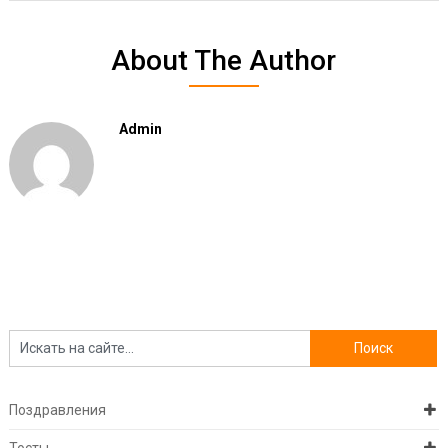
About The Author
Admin
Поздравления
Тосты