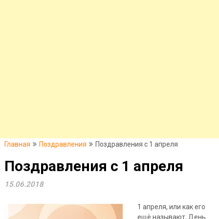
Главная
Поздравления
Поздравления с 1 апреля
Поздравления с 1 апреля
15.06.2018
1 апреля, или как его
ещё называют, День