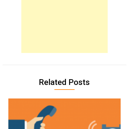
Related Posts