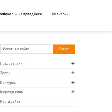
ссиональные праздники
Сценарии
Поздравления
Тосты
Конкурсы
К праздникам
Карта сайта