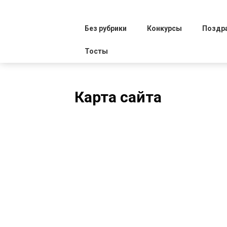
Без рубрики
Конкурсы
Поздр
Тосты
Карта сайта