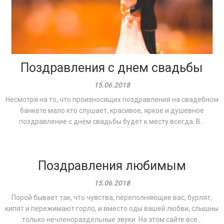
Поздравления с днем свадьбы
15.06.2018
Несмотря на то, что произносящих поздравления на свадебном
банкете мало кто слушает, красивое, яркое и душевное
поздравление с днём свадьбы будет к месту всегда. В...
Поздравления любимым
15.06.2018
Порой бывает так, что чувства, переполняющие вас, бурлят,
кипят и пережимают горло, и вместо оды вашей любви, слышны
только нечленораздельные звуки. На этом сайте все...