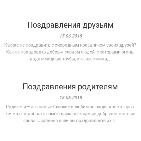
Поздравления друзьям
15.06.2018
Как же не поздравить с очередным праздником своих друзей?
Как не порадовать добрым словом людей, с которыми огонь,
вода и медные трубы, это как спичка,...
Поздравления родителям
15.06.2018
Родители – это самые близкие и любимые люди, для которых
хочется подобрать самые ласковые, самые добрые и честные
слова. Особенно если вы поздравляете их с...