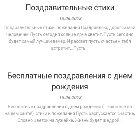
Поздравительные стихи
15.06.2018
Поздравительные стихи, пожелания Поздравляю, дорогой мой
человечек! Пусть сегодня солнце ярче светит, Пусть сегодня
будет самый лучший вечер, И рассвет пусть счастьем тебя
встретит… Пусть...
Бесплатные поздравления с днем
рождения
15.06.2018
Бесплатные поздравления с днем рождения (… как и все на
нашем сайте!), стихи и пожелания Пусть распускается счастье,
Словно цветок на лужайке, Жизнь будет щедрой...