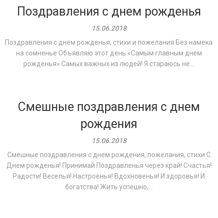
Поздравления с днем рожденья
15.06.2018
Поздравления с днем рожденья, стихи и пожелания Без намека
на сомненье Объявляю этот день «Самым главным днем
рожденья» Самых важных из людей! Я стараюсь не...
Смешные поздравления с днем
рождения
15.06.2018
Смешные поздравления с днем рождения, пожелания, стихи С
Днем рожденья! Принимай Поздравленья через край! Счастья!
Радости! Веселья! Настроенья! Вдохновенья! И здоровья! И
богатства! Жить успешно,...