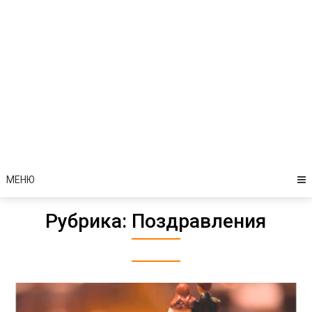
МЕНЮ
Рубрика:
Поздравления