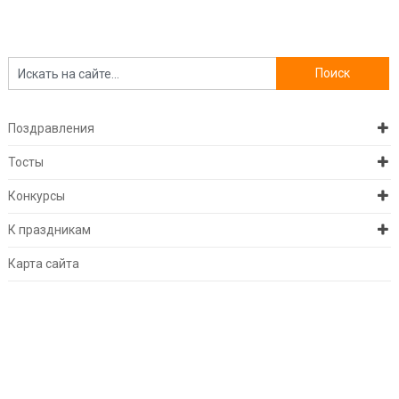
Поздравления
Тосты
Конкурсы
К праздникам
Карта сайта