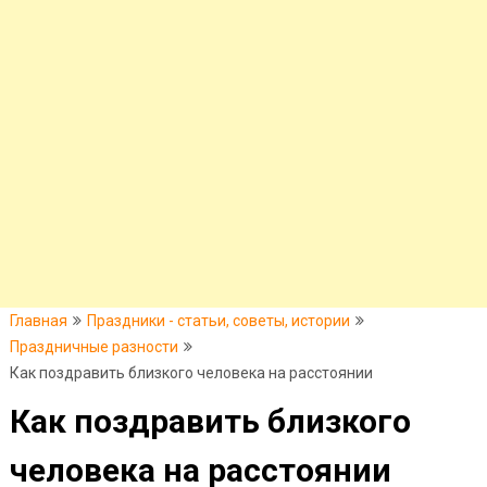
Главная
Праздники - статьи, советы, истории
Праздничные разности
Как поздравить близкого человека на расстоянии
Как поздравить близкого
человека на расстоянии