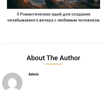
5 Романтических идей для создания
незабываемого вечера с любимым человеком
About The Author
Admin