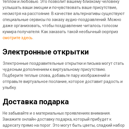
теплом и любовью. Это позволит вашему близкому человеку
услышать ваши эмоции и почувствовать ваше присутствие,
несмотря на расстояние. В качестве альтернативы существуют
специальные сервисы по заказу аудио-поздравлений. Можно
даже организовать, чтобы поздравление читалось голосом
кумира получателя. Как заказать такой необычный сюрприз
смотрите здесь
.
Электронные открытки
Электронные поздравительные открытки и письма могут стать
чудесным дополнением к виртуальному присутствию.
Подберите теплые слова, добавьте пару изображений и
отправьте виртуальное послание, которое доставит радость и
улыбку.
Доставка подарка
Не забывайте и о материальных проявлениях внимания.
Закажите онлайн-доставку подарка, который прибудет к
адресату прямо на порог. Это могут быть цветы, сладкий набор