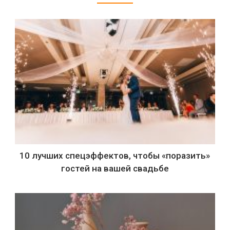
10 лучших спецэффектов, чтобы «поразить»
гостей на вашей свадьбе