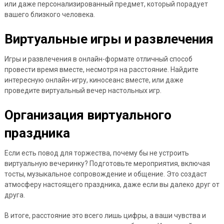
или даже персонализированный предмет, который порадует
вашего близкого человека.
Виртуальные игры и развлечения
Игры и развлечения в онлайн-формате отличный способ
провести время вместе, несмотря на расстояние. Найдите
интересную онлайн-игру, киносеанс вместе, или даже
проведите виртуальный вечер настольных игр.
Организация виртуального
праздника
Если есть повод для торжества, почему бы не устроить
виртуальную вечеринку? Подготовьте мероприятия, включая
тосты, музыкальное сопровождение и общение. Это создаст
атмосферу настоящего праздника, даже если вы далеко друг от
друга.
В итоге, расстояние это всего лишь цифры, а ваши чувства и