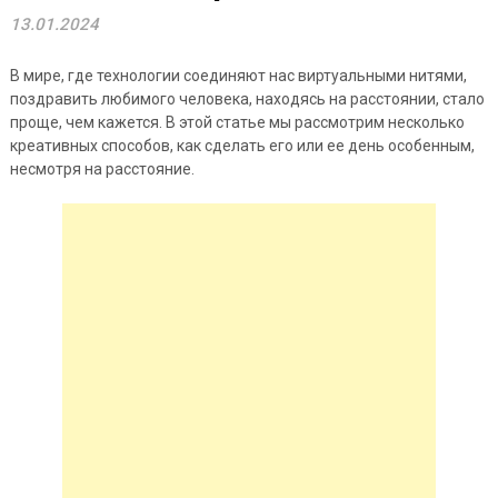
13.01.2024
В мире, где технологии соединяют нас виртуальными нитями,
поздравить любимого человека, находясь на расстоянии, стало
проще, чем кажется. В этой статье мы рассмотрим несколько
креативных способов, как сделать его или ее день особенным,
несмотря на расстояние.