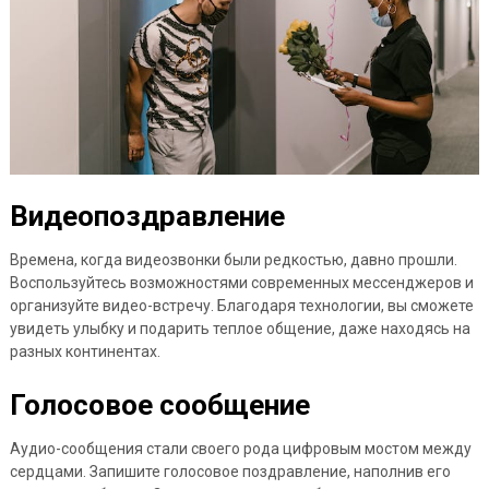
Видеопоздравление
Времена, когда видеозвонки были редкостью, давно прошли.
Воспользуйтесь возможностями современных мессенджеров и
организуйте видео-встречу. Благодаря технологии, вы сможете
увидеть улыбку и подарить теплое общение, даже находясь на
разных континентах.
Голосовое сообщение
Аудио-сообщения стали своего рода цифровым мостом между
сердцами. Запишите голосовое поздравление, наполнив его