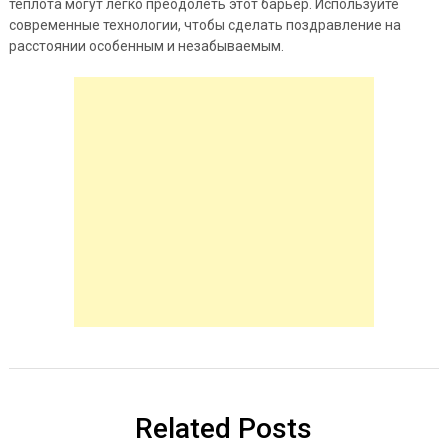
теплота могут легко преодолеть этот барьер. Используйте
современные технологии, чтобы сделать поздравление на
расстоянии особенным и незабываемым.
Related Posts