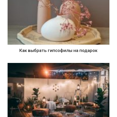
Как выбрать гипсофилы на подарок