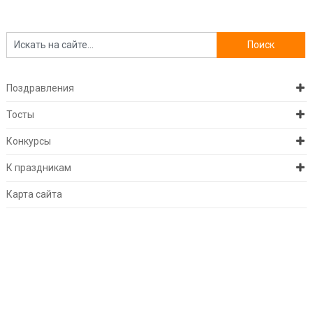
Поздравления
Тосты
Конкурсы
К праздникам
Карта сайта