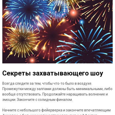
Секреты захватывающего шоу
Всегда следите за тем, чтобы что-то было в воздухе.
Промежутки между залпами должны быть минимальными, либо
вообще отсутствовать. Продолжайте наращивать волнение и
эмоции. Закончите с солидным финалом.
Начните с небольшого фейерверка и закончите впечатляющим