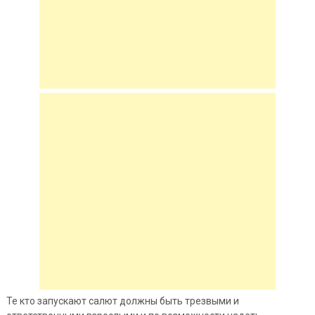
Те кто запускают салют должны быть трезвыми и