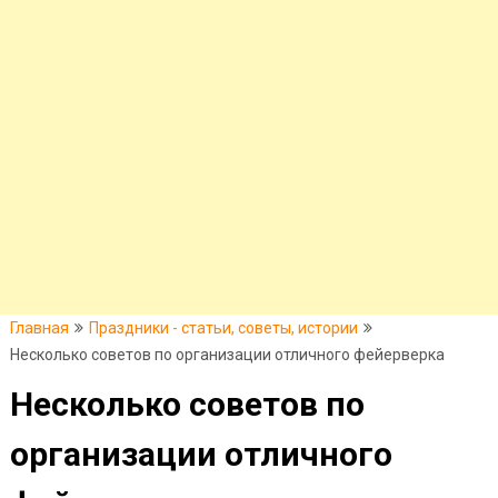
Главная
Праздники - статьи, советы, истории
Несколько советов по организации отличного фейерверка
Несколько советов по
организации отличного