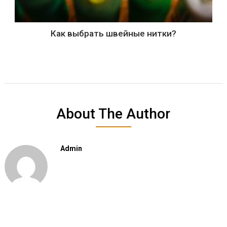
Как выбрать швейные нитки?
About The Author
Admin