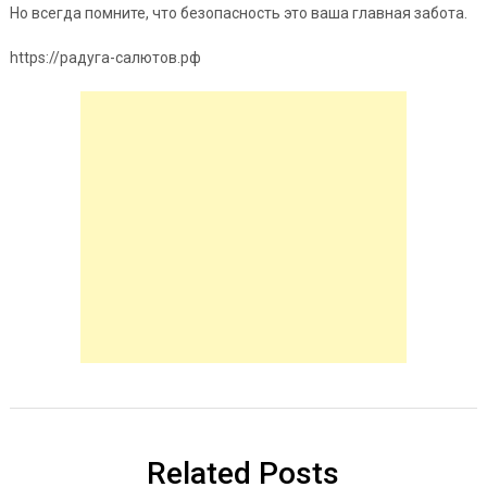
Но всегда помните, что безопасность это ваша главная забота.
https://радуга-салютов.рф
Related Posts