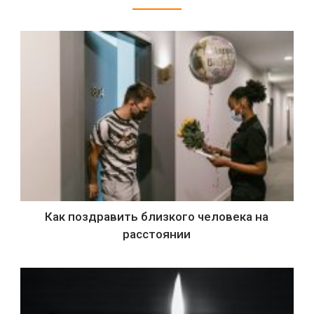
Как поздравить близкого человека на
расстоянии