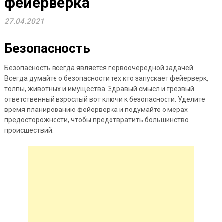
фейерверка
27.04.2021
Безопасность
Безопасность всегда является первоочередной задачей.
Всегда думайте о безопасности тех кто запускает фейерверк,
толпы, животных и имущества. Здравый смысл и трезвый
ответственный взрослый вот ключи к безопасности. Уделите
время планированию фейерверка и подумайте о мерах
предосторожности, чтобы предотвратить большинство
происшествий.