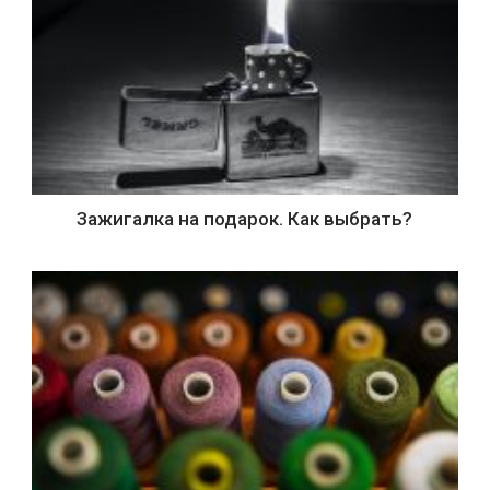
Зажигалка на подарок. Как выбрать?