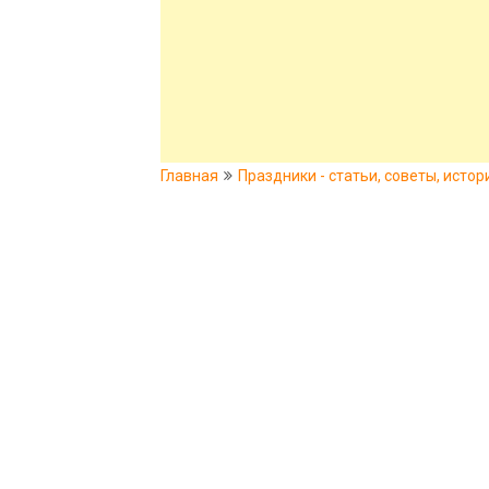
Главная
Праздники - статьи, советы, истор