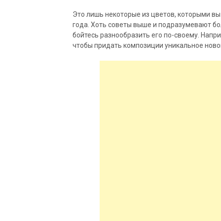
Это лишь некоторые из цветов, которыми вы 
года. Хоть советы выше и подразумевают бол
бойтесь разнообразить его по-своему. Напр
чтобы придать композиции уникальное ново