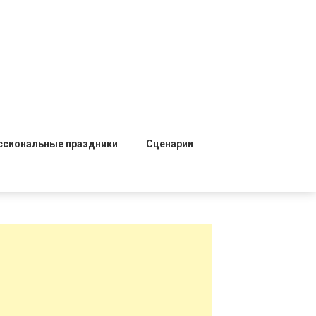
ссиональные праздники
Сценарии