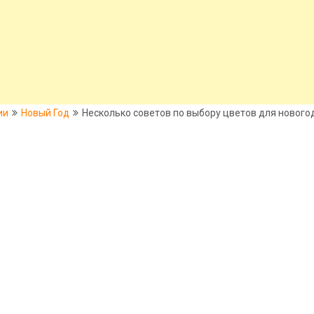
ии
Новый Год
Несколько советов по выбору цветов для нового