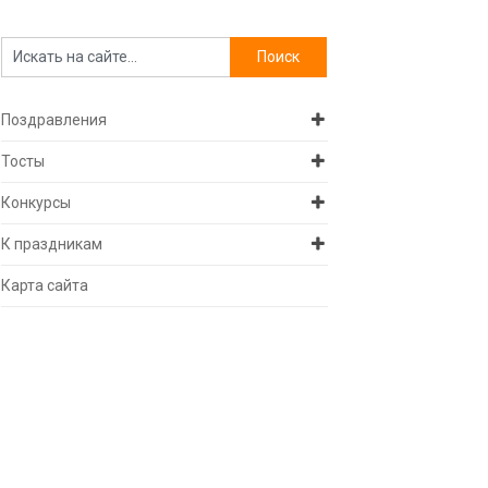
Поздравления
Тосты
Конкурсы
К праздникам
Карта сайта