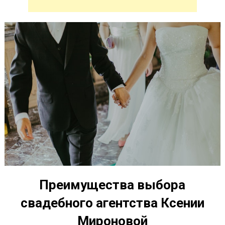
Преимущества выбора
свадебного агентства Ксении
Мироновой