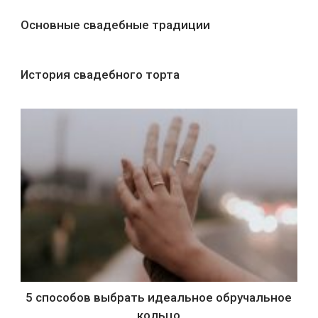
Основные свадебные традиции
История свадебного торта
5 способов выбрать идеальное обручальное
кольцо