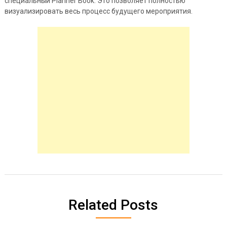
специальный Planner Book. Это позволяет полностью
визуализировать весь процесс будущего мероприятия.
Related Posts