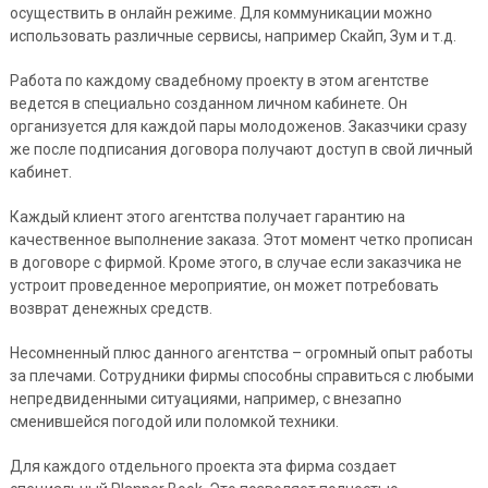
осуществить в онлайн режиме. Для коммуникации можно
использовать различные сервисы, например Скайп, Зум и т.д.
Работа по каждому свадебному проекту в этом агентстве
ведется в специально созданном личном кабинете. Он
организуется для каждой пары молодоженов. Заказчики сразу
же после подписания договора получают доступ в свой личный
кабинет.
Каждый клиент этого агентства получает гарантию на
качественное выполнение заказа. Этот момент четко прописан
в договоре с фирмой. Кроме этого, в случае если заказчика не
устроит проведенное мероприятие, он может потребовать
возврат денежных средств.
Несомненный плюс данного агентства – огромный опыт работы
за плечами. Сотрудники фирмы способны справиться с любыми
непредвиденными ситуациями, например, с внезапно
сменившейся погодой или поломкой техники.
Для каждого отдельного проекта эта фирма создает