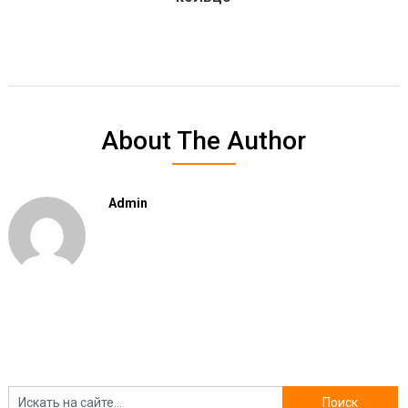
About The Author
Admin