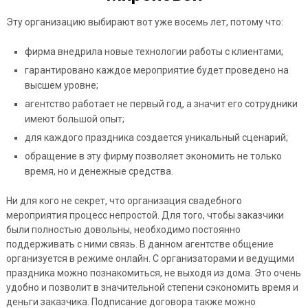
Эту организацию выбирают вот уже восемь лет, потому что:
фирма внедрила новые технологии работы с клиентами;
гарантировано каждое мероприятие будет проведено на
высшем уровне;
агентство работает не первый год, а значит его сотрудники
имеют большой опыт;
для каждого праздника создается уникальный сценарий;
обращение в эту фирму позволяет экономить не только
время, но и денежные средства.
Ни для кого не секрет, что организация свадебного
мероприятия процесс непростой. Для того, чтобы заказчики
были полностью довольны, необходимо постоянно
поддерживать с ними связь. В данном агентстве общение
организуется в режиме онлайн. С организаторами и ведущими
праздника можно познакомиться, не выходя из дома. Это очень
удобно и позволит в значительной степени сэкономить время и
деньги заказчика. Подписание договора также можно