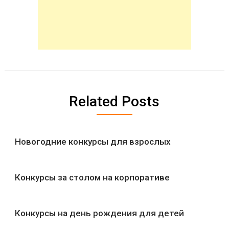
Related Posts
Новогодние конкурсы для взрослых
Конкурсы за столом на корпоративе
Конкурсы на день рождения для детей