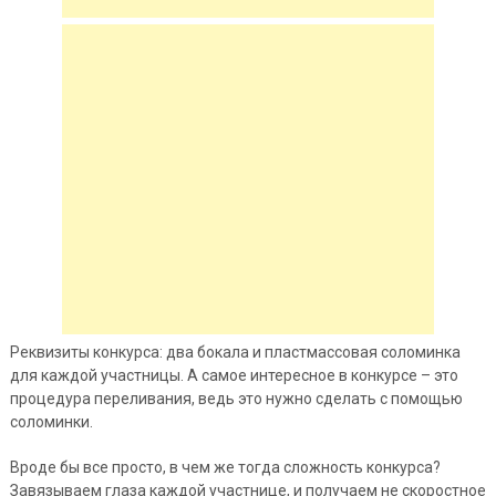
Реквизиты конкурса: два
бокала и пластмассовая соломинка
для каждой участницы. А самое интересное в конкурсе – это
процедура переливания, ведь это нужно сделать с помощью
соломинки.
Вроде бы все просто, в чем же тогда сложность конкурса?
Завязываем глаза каждой участнице, и получаем не скоростное