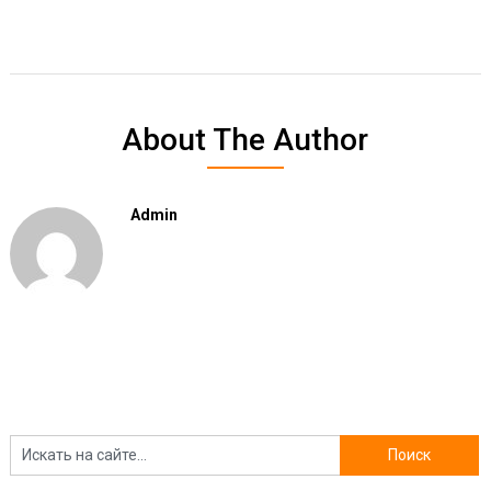
About The Author
Admin