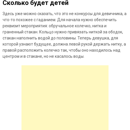
Сколько будет детей
Здесь уже можно сказать, что это не конкурсы для девичника, а
что-то похожее с гаданием. Для начала нужно обеспечить
реквизит мероприятия: обручальное колечко, нитка и
граненный стакан. Кольцо нужно привязать ниткой за ободок,
стакан наполнить водой до половины. Теперь девушка, для
которой узнают будущее, должна левой рукой держать нитку, а
правой расположить колечко так, чтобы оно находилось над
центром и в стакане, но не касалось воды.