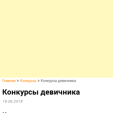
Главная
Конкурсы
Конкурсы девичника
Конкурсы девичника
18.06.2018