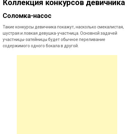
Коллекция конкурсов девичника
Соломка-насос
Такие конкурсы девичника покажут, насколько смекалистая,
шустрая и ловкая девушка-участница. Основной задачей
участницы-затейницы будет обычное переливание
содержимого одного бокала в другой.