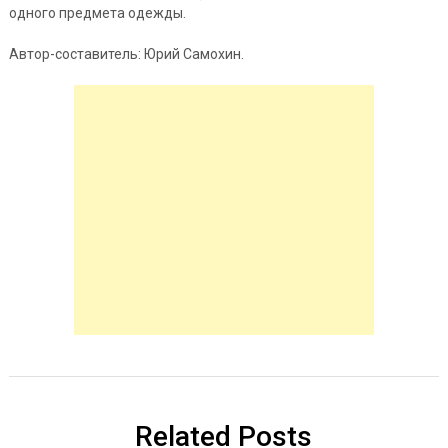
одного предмета одежды.
Автор-составитель: Юрий Самохин.
Related Posts