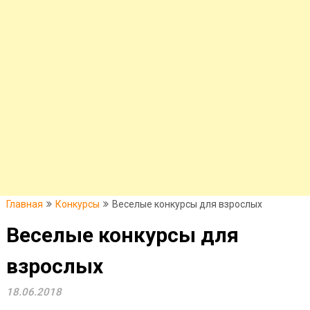
Главная
Конкурсы
Веселые конкурсы для взрослых
Веселые конкурсы для
взрослых
18.06.2018