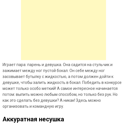
Играет пара: парень и девушка. Она садится на стульчик и
зажимает между ног пустой бокал. Он себе между ног
засовывает бутылку с жидкостью, а потом должен дойти к
девушке, чтобы залить жидкость в бокал. Победить в конкурсе
может только особо меткий! А самое интересное начинается
потом: выпить можно любым способом, но только без рук. Но
как это сделать без девушки? А никак! Здесь можно
организовать и командную игру.
Аккуратная несушка