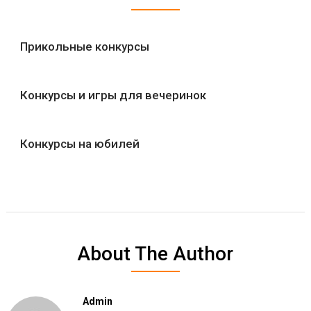
Прикольные конкурсы
Конкурсы и игры для вечеринок
Конкурсы на юбилей
About The Author
Admin