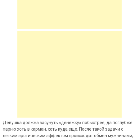
Девушка должна засунуть «денежку» побыстрее, да поглубже
парню хоть в карман, хоть куда еще. После такой задачи с
легким эротическим эффектом происходит обмен мужчинами,