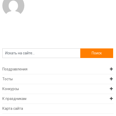
Поздравления
Тосты
Конкурсы
К праздникам
Карта сайта