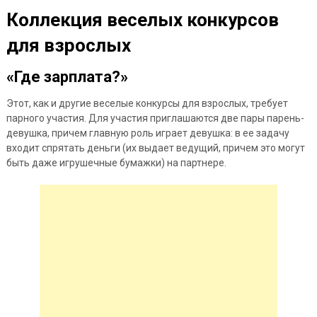
Коллекция веселых конкурсов
для взрослых
«Где зарплата?»
Этот, как и другие веселые конкурсы для взрослых, требует
парного участия. Для участия приглашаются две пары парень-
девушка, причем главную роль играет девушка: в ее задачу
входит спрятать деньги (их выдает
ведущий, причем это могут
быть даже игрушечные бумажки) на партнере.