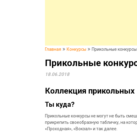
Главная
Конкурсы
Прикольные конкурсы
Прикольные конкур
18.06.2018
Коллекция прикольных 
Ты куда?
Прикольные конкурсы не могут не быть смешн
прикрепить своеобразную табличку, на котор
«Проходная», «Вокзал» и так далее.