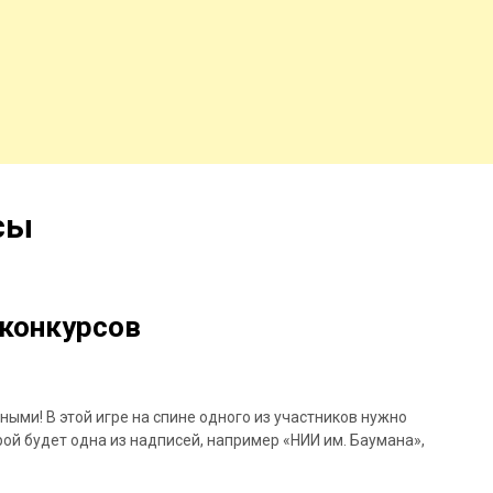
сы
конкурсов
ыми! В этой игре на спине одного из участников нужно
ой будет одна из надписей, например «НИИ им. Баумана»,