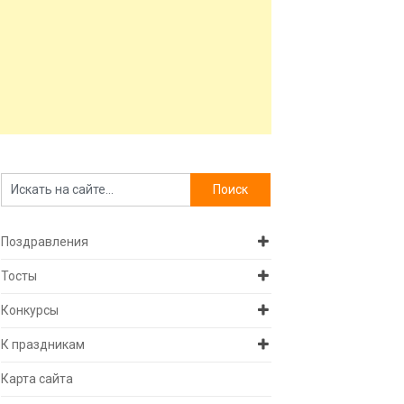
Поздравления
Тосты
Конкурсы
К праздникам
Карта сайта