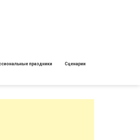
ссиональные праздники
Сценарии