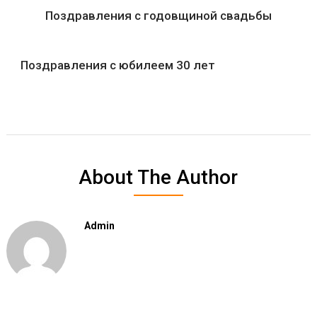
Поздравления с годовщиной свадьбы
Поздравления с юбилеем 30 лет
About The Author
Admin