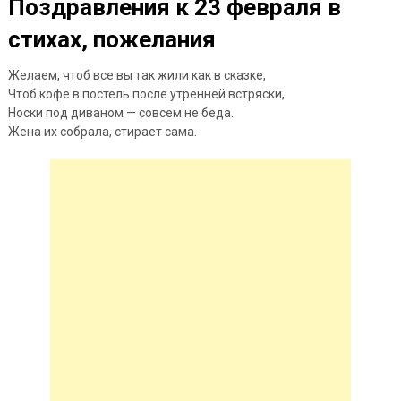
Поздравления к 23 февраля в
стихах, пожелания
Желаем, чтоб все вы так жили как в сказке,
Чтоб кофе в постель после утренней встряски,
Носки под диваном — совсем не беда.
Жена их собрала, стирает сама.