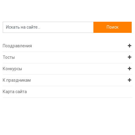
Поздравления
Тосты
Конкурсы
К праздникам
Карта сайта