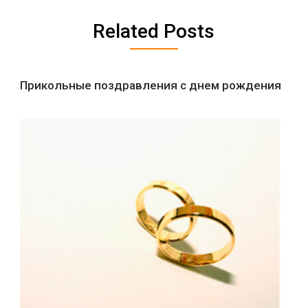
Related Posts
Прикольные поздравления с днем рождения