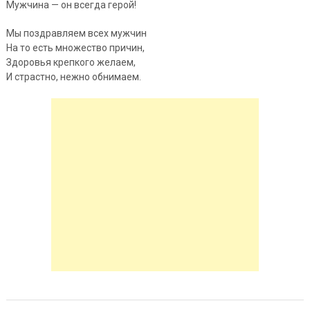
Мужчина — он всегда герой!
Мы поздравляем всех мужчин
На то есть множество причин,
Здоровья крепкого желаем,
И страстно, нежно обнимаем.