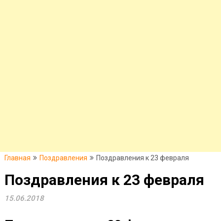
Главная
Поздравления
Поздравления к 23 февраля
Поздравления к 23 февраля
15.06.2018