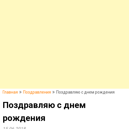
Главная
Поздравления
Поздравляю с днем рождения
Поздравляю с днем
рождения
15.06.2018