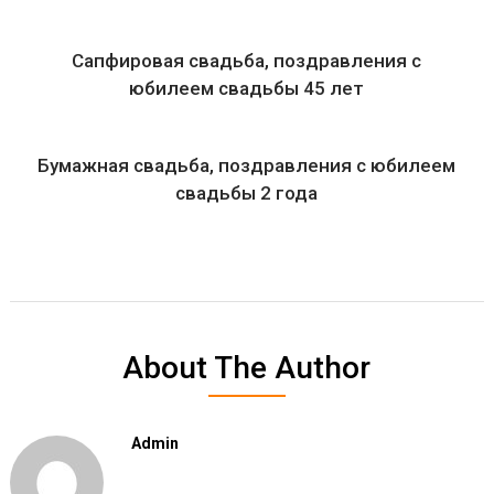
Сапфировая свадьба, поздравления с
юбилеем свадьбы 45 лет
Бумажная свадьба, поздравления с юбилеем
свадьбы 2 года
About The Author
Admin