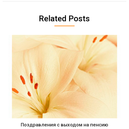
Related Posts
Поздравления с выходом на пенсию