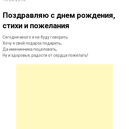
Поздравляю с днем рождения,
стихи и пожелания
Сегодня много я не буду говорить.
Хочу я свой подарок подарить,
Да именинника поцеловать,
Ну и здоровья, радости от сердца пожелать!