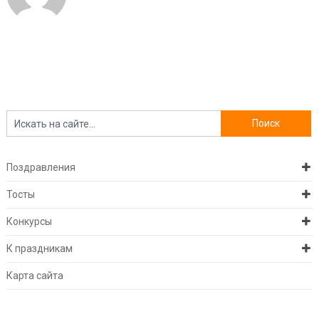
Поздравления
Тосты
Конкурсы
К праздникам
Карта сайта