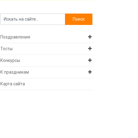
Поздравления
Тосты
Конкурсы
К праздникам
Карта сайта