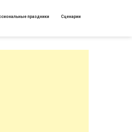
ссиональные праздники
Сценарии