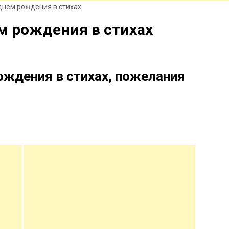
днем рождения в стихах
м рождения в стихах
ождения в стихах, пожелания