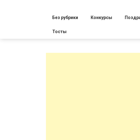
Без рубрики
Конкурсы
Поздр
Тосты