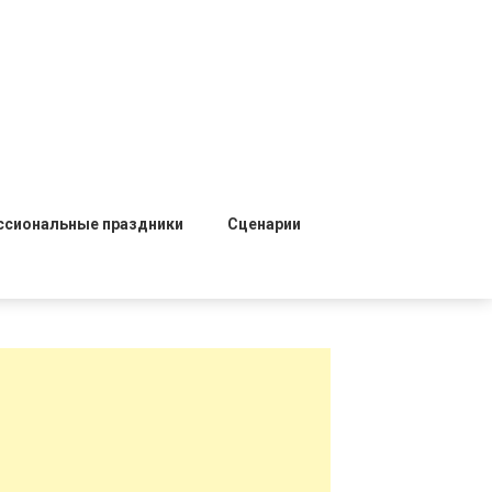
ссиональные праздники
Сценарии