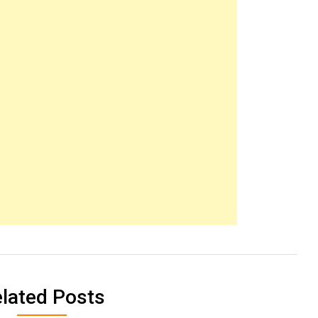
lated Posts