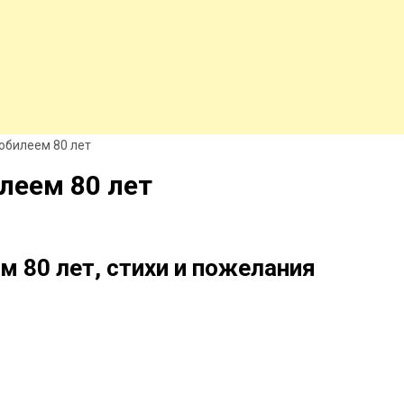
юбилеем 80 лет
леем 80 лет
 80 лет, стихи и пожелания