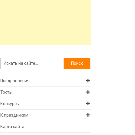
Поздравления
Тосты
Конкурсы
К праздникам
Карта сайта