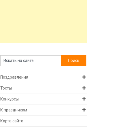
Поздравления
Тосты
Конкурсы
К праздникам
Карта сайта