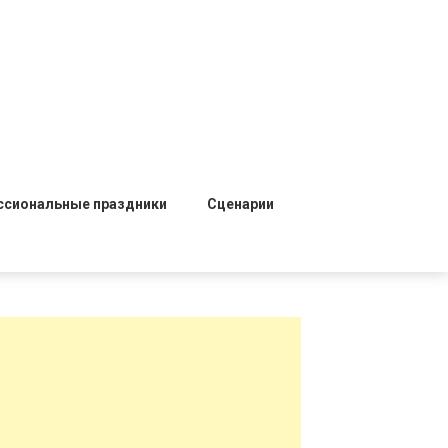
ссиональные праздники
Сценарии