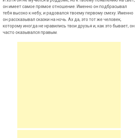
он имеет самое прямое отношение. Именно он подбрасывал
тебя высоко к небу, и радовался твоему первому смеху. Именно
он рассказывал сказки на ночь. Ах да, это тот же человек,
которому иногда не нравились твои
друзья и, как это бывает, он
часто оказывался правым.