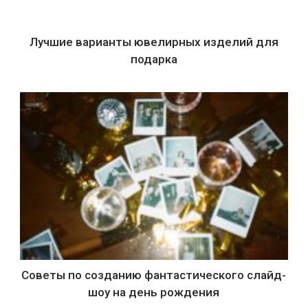
Лучшие варианты ювелирных изделий для
подарка
Советы по созданию фантастического слайд-
шоу на день рождения