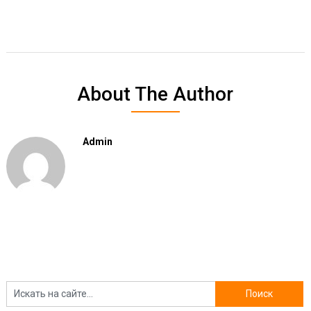
About The Author
Admin