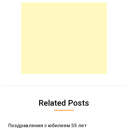
Related Posts
Поздравления с юбилеем 55 лет