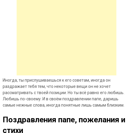
Иногда, ты прислушиваешься к его советам, иногда он
раздражает тебя тем, что некоторые вещи он не хочет
рассматривать с твоей позиции. Но ты всё равно его любишь.
Любишь по-своему. И в своём поздравлении папе, даришь
самые нежные слова, иногда понятные лишь самым близким.
Поздравления папе, пожелания и
стихи