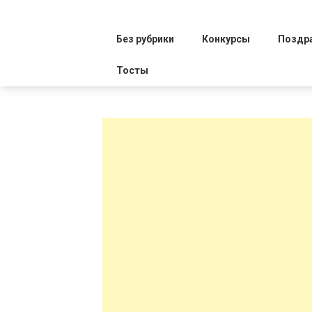
Без рубрики
Конкурсы
Поздр
Тосты