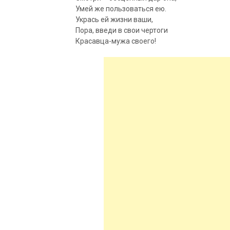
Умей же пользоваться ею.
Укрась ей жизни ваши,
Пора, введи в свои чертоги
Красавца-мужа своего!