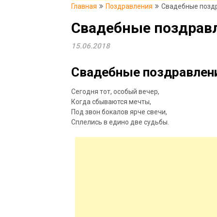
Главная
Поздравления
Свадебные позд
Свадебные поздрав
15.06.2018
Свадебные поздравлени
Сегодня тот, особый вечер,
Когда сбываются мечты,
Под звон бокалов ярче свечи,
Сплелись в едино две судьбы.