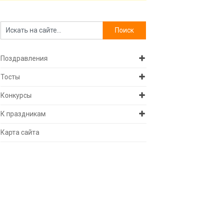
Поздравления
Тосты
Конкурсы
К праздникам
Карта сайта