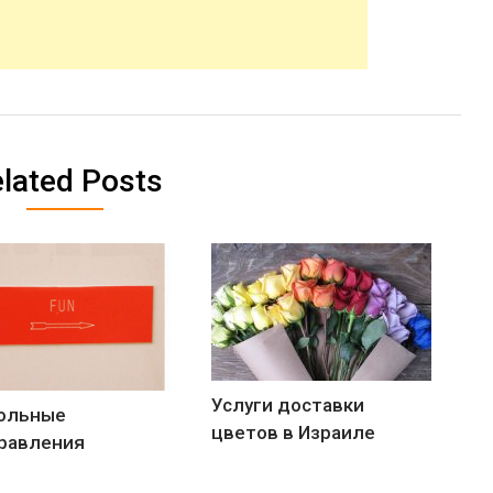
lated Posts
Услуги доставки
ольные
цветов в Израиле
равления