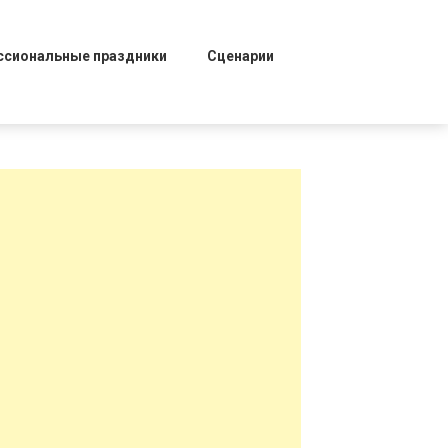
ссиональные праздники
Сценарии