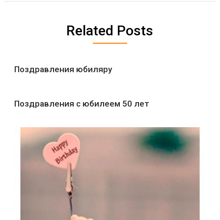
Related Posts
Поздравления юбиляру
Поздравления с юбилеем 50 лет