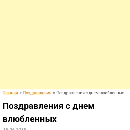
Главная
Поздравления
Поздравления с днем влюбленных
Поздравления с днем
влюбленных
15.06.2018