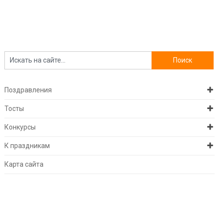
Поздравления
Тосты
Конкурсы
К праздникам
Карта сайта