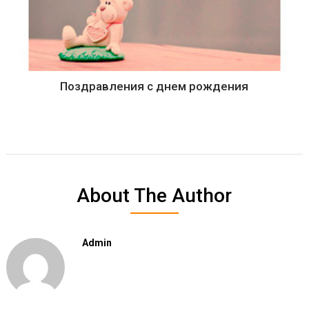
Поздравления с днем рождения
About The Author
Admin