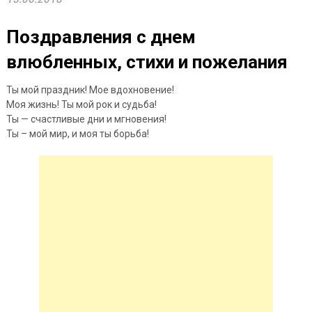
Поздравления с днем
влюбленных, стихи и пожелания
Ты мой праздник! Мое вдохновение!
Моя жизнь! Ты мой рок и судьба!
Ты — счастливые дни и мгновения!
Ты – мой мир, и моя ты борьба!