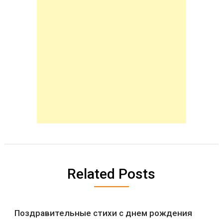
Related Posts
Поздравительные стихи с днем рождения