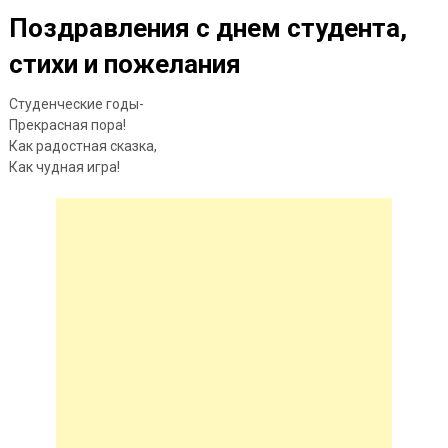
Поздравления с днем студента,
стихи и пожелания
Студенческие годы-
Прекрасная пора!
Как радостная сказка,
Как чудная игра!