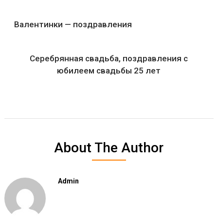
Валентинки — поздравления
Серебрянная свадьба, поздравления с
юбилеем свадьбы 25 лет
About The Author
Admin