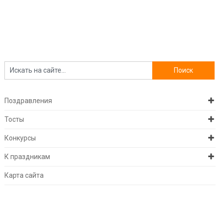
Поздравления
Тосты
Конкурсы
К праздникам
Карта сайта