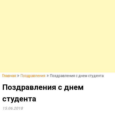
Главная
Поздравления
Поздравления с днем студента
Поздравления с днем
студента
15.06.2018