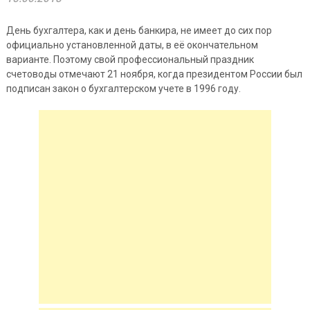
День бухгалтера, как и день банкира, не имеет до сих пор
официально установленной даты, в её окончательном
варианте. Поэтому свой профессиональный праздник
счетоводы отмечают 21 ноября, когда президентом России был
подписан закон о бухгалтерском учете в 1996 году.