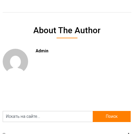
About The Author
Admin