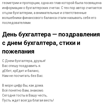
геометрии и пропорции, одна из глав которой была посвящена
информации о бухгалтерских счетах. С тех пор автор считается
отцом бухгалтерии, а внимательные и ответственные
волшебники финансового баланса стали называть себя его
последователями.
День бухгалтера — поздравления
с днем бухгалтера, стихи и
пожелания
С Днем бухгалтера, друзья!
Вас спешу поздравить я.
дЕбет, крЕдит и баланс,
Нам не посчитать без Вас.
В море цифр Вы, как дома.
Всё понятно Вам, знакомо.
Сегодня тосты в Вашу честь,
Пусть ждет всегда благая весть!