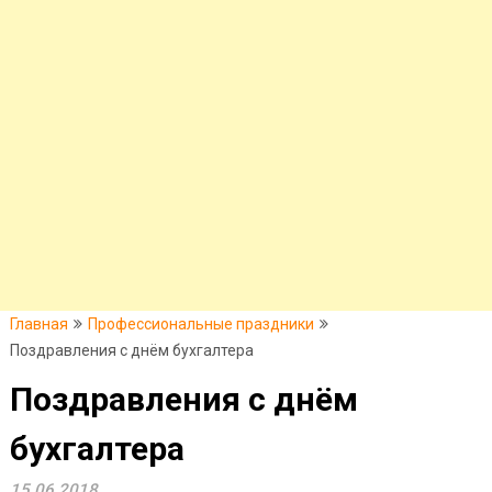
Главная
Профессиональные праздники
Поздравления с днём бухгалтера
Поздравления с днём
бухгалтера
15.06.2018