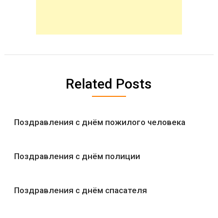
Related Posts
Поздравления с днём пожилого человека
Поздравления с днём полиции
Поздравления с днём спасателя