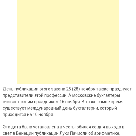
День
публикации этого закона 25 (28) ноября также празднуют
представители этой профессии. А московские бухгалтеры
считают своим праздником 16 ноября. В то же самое время
существует международный день бухгалтерии, который
приходится на 10 ноября.
Эта дата была установлена в честь юбилея со дня выхода в
свет в Венеции публикации Луки Пачиоли об арифметике,