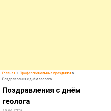
Главная
Профессиональные праздники
Поздравления с днём геолога
Поздравления с днём
геолога
15.06.2018