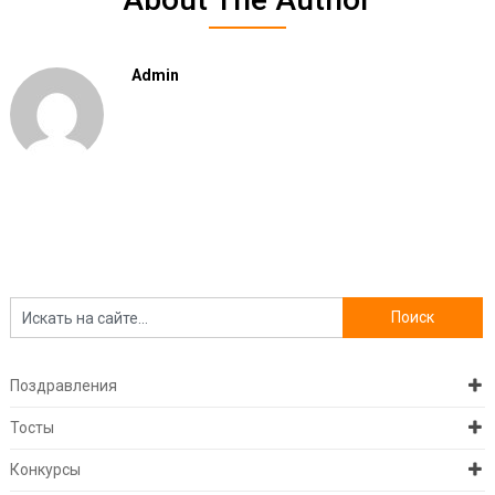
Admin
Поздравления
Тосты
Конкурсы