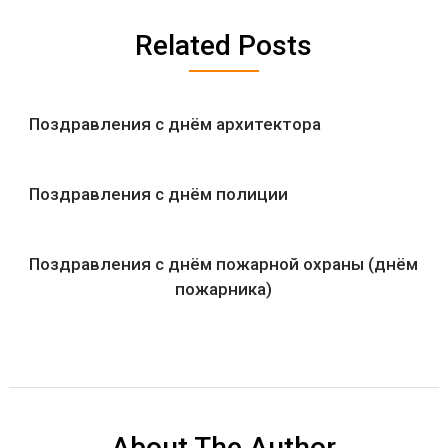
Related Posts
Поздравления с днём архитектора
Поздравления с днём полиции
Поздравления с днём пожарной охраны (днём
пожарника)
About The Author