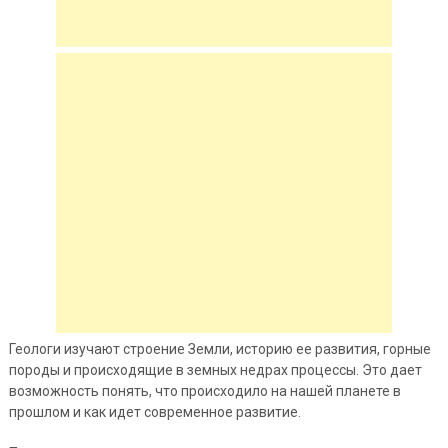
Геологи изучают строение Земли, историю ее развития, горные
породы и происходящие в земных недрах процессы. Это дает
возможность понять, что происходило на нашей планете в
прошлом и как идет современное развитие.