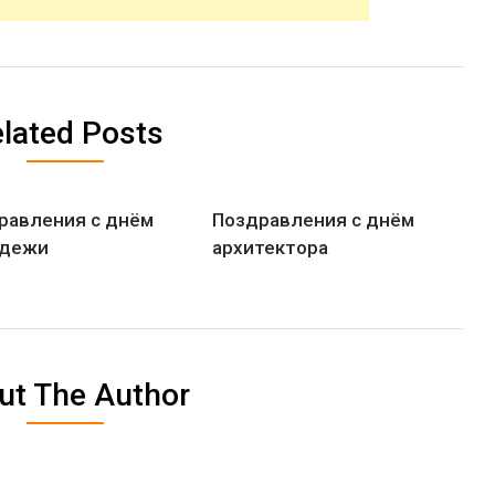
lated Posts
равления с днём
Поздравления с днём
дежи
архитектора
ut The Author