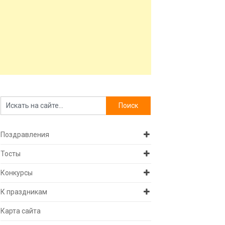
Поздравления
Тосты
Конкурсы
К праздникам
Карта сайта