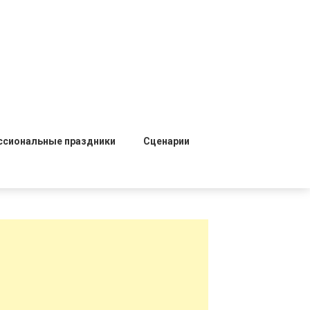
ссиональные праздники
Сценарии