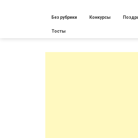
Без рубрики
Конкурсы
Поздр
Тосты