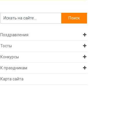
Поздравления
Тосты
Конкурсы
К праздникам
Карта сайта