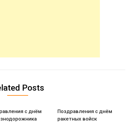
lated Posts
равления с днём
Поздравления с днём
знодорожника
ракетных войск