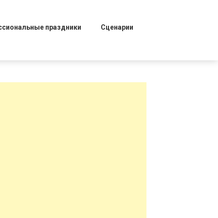
ссиональные праздники
Сценарии