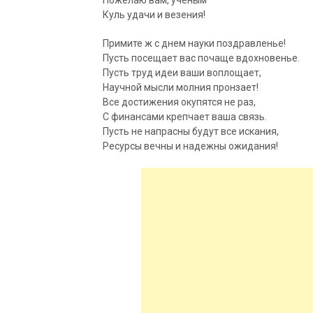
Куль удачи и везения!
Примите ж с днем науки поздравленье!
Пусть посещает вас почаще вдохновенье.
Пусть труд идеи ваши воплощает,
Научной мысли молния пронзает!
Все достижения окупятся не раз,
С финансами крепчает ваша связь.
Пусть не напрасны будут все искания,
Ресурсы вечны и надежны ожидания!