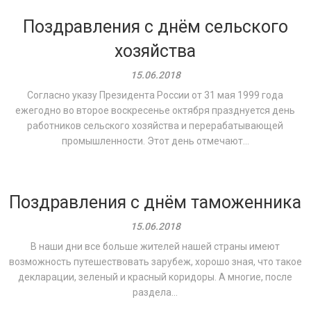
Поздравления с днём сельского
хозяйства
15.06.2018
Согласно указу Президента России от 31 мая 1999 года
ежегодно во второе воскресенье октября празднуется день
работников сельского хозяйства и перерабатывающей
промышленности. Этот день отмечают...
Поздравления с днём таможенника
15.06.2018
В наши дни все больше жителей нашей страны имеют
возможность путешествовать зарубеж, хорошо зная, что такое
декларации, зеленый и красный коридоры. А многие, после
раздела...