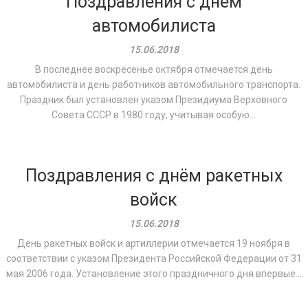
Поздравления с днём
автомобилиста
15.06.2018
В последнее воскресенье октября отмечается день
автомобилиста и день работников автомобильного транспорта.
Праздник был установлен указом Президиума Верховного
Совета СССР в 1980 году, учитывая особую...
Поздравления с днём ракетных
войск
15.06.2018
День ракетных войск и артиллерии отмечается 19 ноября в
соответствии с указом Президента Российской Федерации от 31
мая 2006 года. Установление этого праздничного дня впервые...