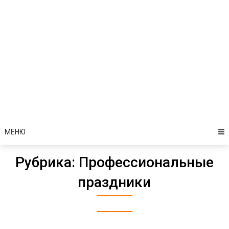
МЕНЮ
Рубрика:
Профессиональные
праздники