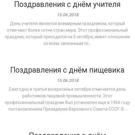
Поздравления с днём учителя
15.06.2018
День учителя является всемирным праздником, который
отмечают более сотни стран мира. Этот профессиональный
праздник, который приходится на 5 октября, имеет отношение
ко всем, связанным со...
Поздравления с днём пищевика
15.06.2018
Ежегодно в третье воскресенье октября отмечается день
работников пищевой промышленности. Этот
профессиональный праздник был установлен еще в 1966 году
постановлением Президиума Верховного Совета СССР. В...