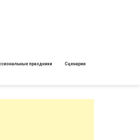
ссиональные праздники
Сценарии