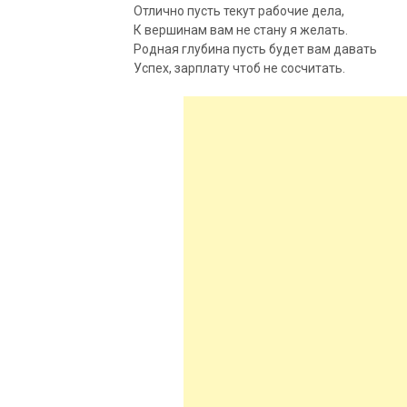
Отлично пусть текут рабочие дела,
К вершинам вам не стану я желать.
Родная глубина пусть будет вам давать
Успех, зарплату чтоб не сосчитать.