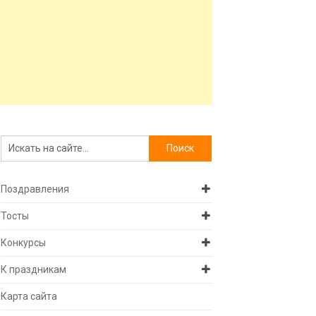
Поздравления
Тосты
Конкурсы
К праздникам
Карта сайта