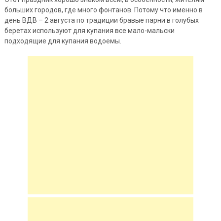
больших городов, где много фонтанов. Потому что именно в
день ВДВ – 2 августа по традиции бравые парни в голубых
беретах используют для купания все мало-мальски
подходящие для купания водоемы.