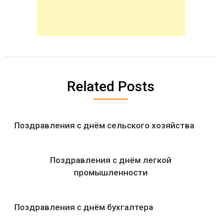
Related Posts
Поздравления с днём сельского хозяйства
Поздравления с днём легкой
промышленности
Поздравления с днём бухгалтера