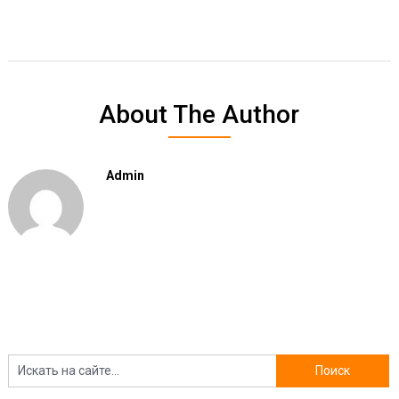
About The Author
Admin