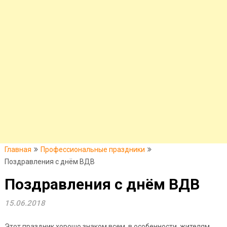
Главная
Профессиональные праздники
Поздравления с днём ВДВ
Поздравления с днём ВДВ
15.06.2018
Этот праздник хорошо знаком всем, в особенности, жителям