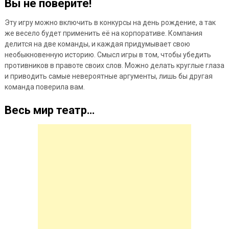
Вы не поверите!
Эту игру можно включить в конкурсы на день рождение, а так
же весело будет применить её на корпоративе. Компания
делится на две команды, и каждая придумывает свою
необыкновенную историю. Смысл игры в том, чтобы убедить
противников в правоте своих слов. Можно делать круглые глаза
и приводить самые невероятные аргументы, лишь бы другая
команда поверила вам.
Весь мир театр…