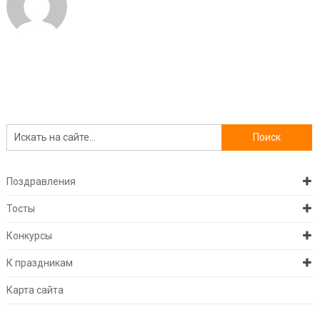
Поздравления
Тосты
Конкурсы
К праздникам
Карта сайта