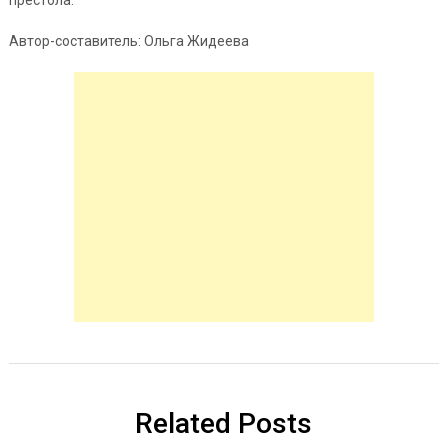
Автор-составитель: Ольга Жидеева
Related Posts