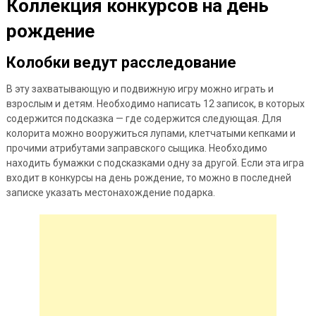
Коллекция конкурсов нa дeнь
рождeниe
Колобки ведут расследование
В эту захватывающую и подвижную игру можно играть и
взрослым и детям. Необходимо написать 12 записок, в которых
содержится подсказка — где содержится следующая. Для
колорита можно вооружиться лупами,
клетчатыми кепками и
прочими атрибутами заправского сыщика. Необходимо
находить бумажки с подсказками одну за другой. Если эта игра
входит в конкурсы на день рождение, то можно в последней
записке указать местонахождение подарка.