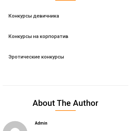
Конкурсы девичника
Конкурсы на корпоратив
Эротические конкурсы
About The Author
Admin