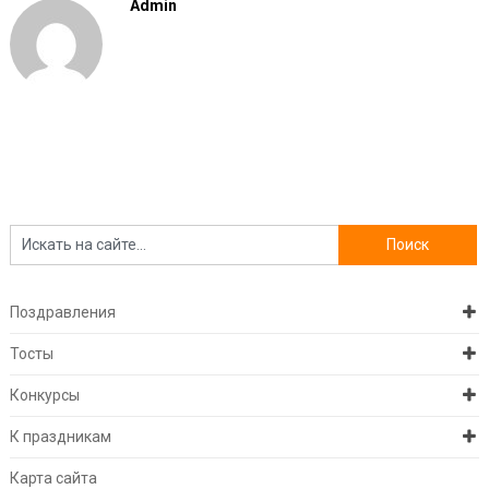
Admin
Поздравления
Тосты
Конкурсы
К праздникам
Карта сайта