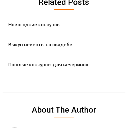
Related Posts
Новогодние конкурсы
Выкуп невесты на свадьбе
Пошлые конкурсы для вечеринок
About The Author