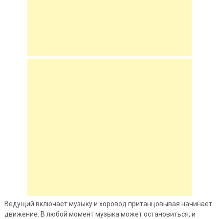
Ведущий включает музыку и хоровод пританцовывая начинает
движение. В любой момент музыка может остановиться, и