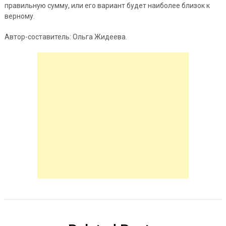
правильную сумму, или его вариант будет наиболее близок к
верному.
Автор-составитель: Ольга Жидеева.