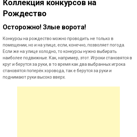
Коллекция конкурсов на
Рождество
Осторожно! Злые ворота!
Конкурсы на рождество можно проводить не только в
помещении, но и на улице, если, конечно, позволяет погода.
Если же на улице холодно, то конкурсы нужно выбирать
наиболее подвижные. Как, например, этот. Игроки
становятся в
круг и берутся за руки, в то время как два выбранных игрока
становятся поперёк хоровода, так е берутся за руки и
поднимают руки высоко вверх.