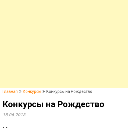
Главная
Конкурсы
Конкурсы на Рождество
Конкурсы на Рождество
18.06.2018