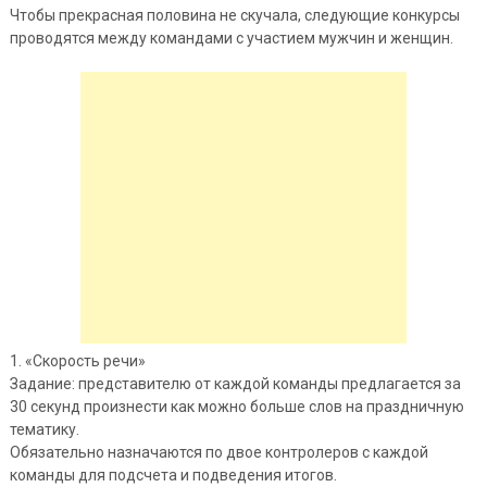
Чтобы прекрасная половина не скучала, следующие конкурсы
проводятся между командами с участием мужчин и женщин.
1. «Скорость речи»
Задание: представителю от каждой команды предлагается за
30 секунд произнести как можно больше слов на праздничную
тематику.
Обязательно назначаются по двое контролеров с каждой
команды для подсчета и подведения итогов.