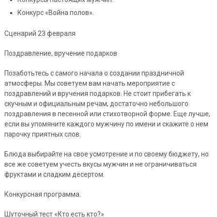
Конкурс «Война полов».
Сценарий 23 февраля
Поздравление, вручение подарков
Позаботьтесь с самого начала о создании праздничной
атмосферы. Мы советуем вам начать мероприятие с
поздравлений и вручения подарков. Не стоит прибегать к
скучным и официальным речам, достаточно небольшого
поздравления в песенной или стихотворной форме. Еще лучше,
если вы упомяните каждого мужчину по имени и скажите о нем
парочку приятных слов.
Блюда выбирайте на свое усмотрение и по своему бюджету, но
все же советуем учесть вкусы мужчин и не ограничиваться
фруктами и сладким десертом.
Конкурсная программа.
Шуточный тест «Кто есть кто?»