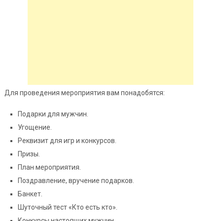
Для проведения мероприятия вам понадобятся:
Подарки для мужчин.
Угощение.
Реквизит для игр и конкурсов.
Призы.
План мероприятия.
Поздравление, вручение подарков.
Банкет.
Шуточный тест «Кто есть
кто».
Конкурсы настоящих мужчин.