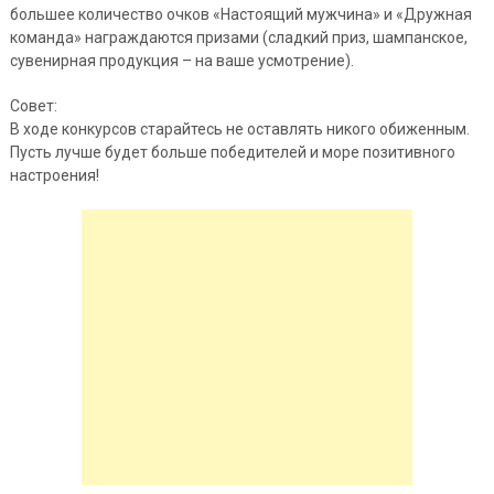
большее количество очков «Настоящий мужчина» и «Дружная
команда» награждаются призами (сладкий приз, шампанское,
сувенирная продукция – на ваше усмотрение).
Совет:
В ходе конкурсов старайтесь не оставлять никого обиженным.
Пусть лучше будет больше победителей и море позитивного
настроения!