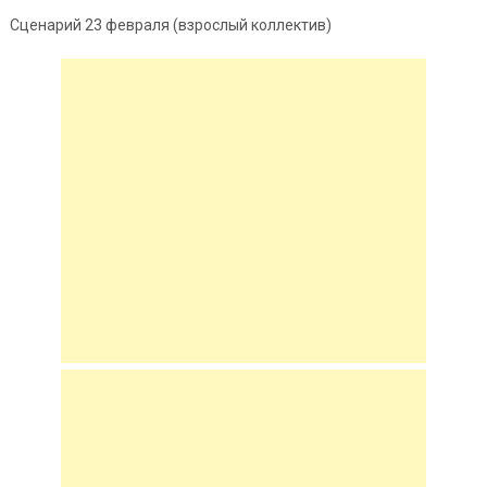
Сценарий 23 февраля (взрослый коллектив)