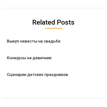
Related Posts
Выкуп невесты на свадьбе
Конкурсы на девичник
Сценарии детских праздников