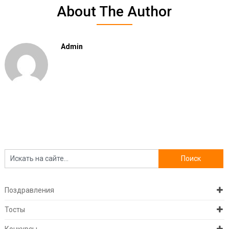
About The Author
Admin
Поздравления
Тосты
Конкурсы