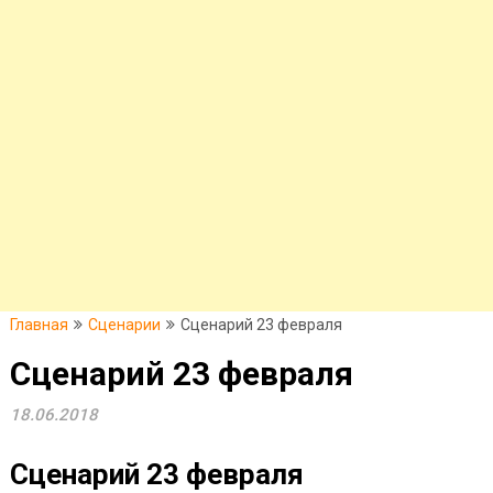
Главная
Сценарии
Сценарий 23 февраля
Сценарий 23 февраля
18.06.2018
Сценарий 23 февраля