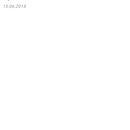
15.06.2018