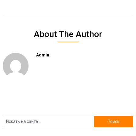
About The Author
Admin