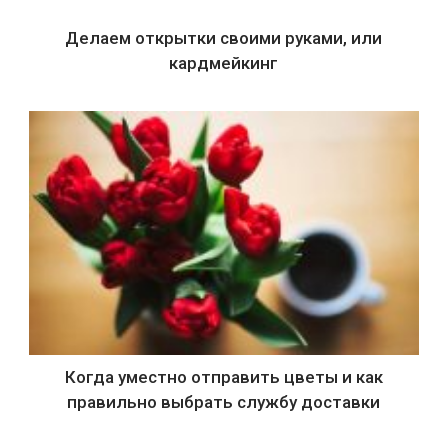
Делаем открытки своими руками, или
кардмейкинг
Когда уместно отправить цветы и как
правильно выбрать службу доставки