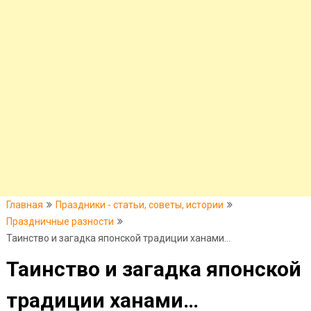
Главная
Праздники - статьи, советы, истории
Праздничные разности
Таинство и загадка японской традиции ханами…
Таинство и загадка японской
традиции ханами…