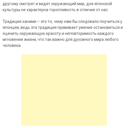
другому смотрят и видят окружающий мир, для японской
культуры не характерна торопливость в отличие от нас.
Традиция ханами – это то, чему нам бы следовало поучиться у
японцев, ведь эта традиция прививает умение остановиться и
оценить окружающую красоту и неповторимость каждого
мгновения жизни, что так важно для духовного мира любого
человека.