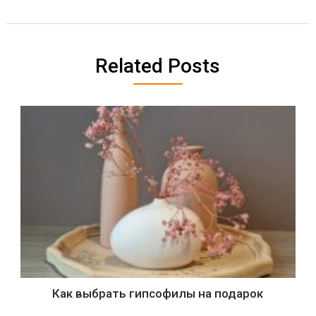
Related Posts
Как выбрать гипсофилы на подарок