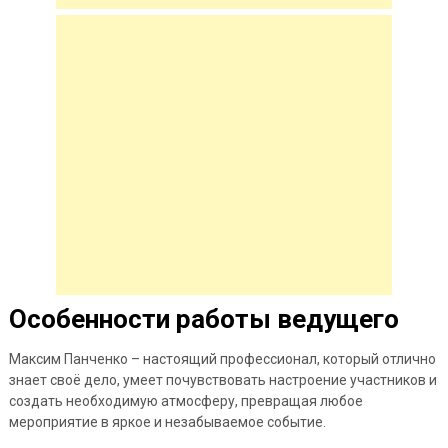
Особенности работы ведущего
Максим Панченко – настоящий профессионал, который отлично
знает своё дело, умеет почувствовать настроение участников и
создать необходимую атмосферу, превращая любое
мероприятие в яркое и незабываемое событие.