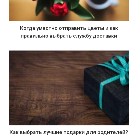
Когда уместно отправить цветы и как
правильно выбрать службу доставки
Как выбрать лучшие подарки для родителей?