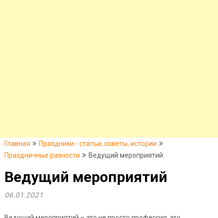
Главная
Праздники - статьи, советы, истории
Праздничные разности
Ведущий мероприятий
Ведущий мероприятий
06.01.2021
Ведущий мероприятий – это не просто профессия, это