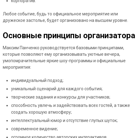
корпоратив.
Любое событие, будь то официальное мероприятие или
дружеское застолье, будет организовано на высшем уровне.
Основные принципы организатора
Максим Панченко руководствуется базовыми принципами,
которые позволяют ему организовывать уютные вечера,
умопомрачительные яркие шоу-программы и официальные
мероприятия:
индивидуальный подход;
уникальный сценарий для каждого события;
творческие задания и конкурсы для участников;
способность увлечь и задействовать всех гостей, а также
создать хорошую атмосферу;
интеллектуальный юмор и отсутствие глупых шуток;
современное видение;
огромное количество авторских интерактивов.