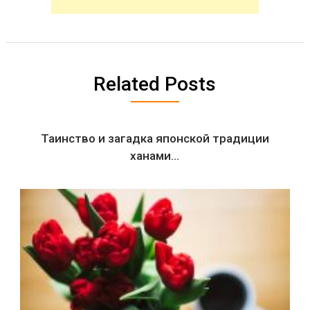
Related Posts
Таинство и загадка японской традиции
ханами…