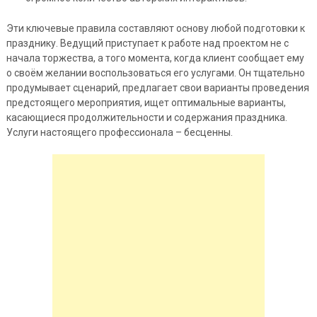
Эти ключевые правила составляют основу любой подготовки к
празднику. Ведущий приступает к работе над проектом не с
начала торжества, а того момента, когда клиент сообщает ему
о своём желании воспользоваться его услугами. Он тщательно
продумывает сценарий, предлагает свои варианты проведения
предстоящего мероприятия, ищет оптимальные варианты,
касающиеся продолжительности и содержания праздника.
Услуги настоящего профессионала – бесценны.