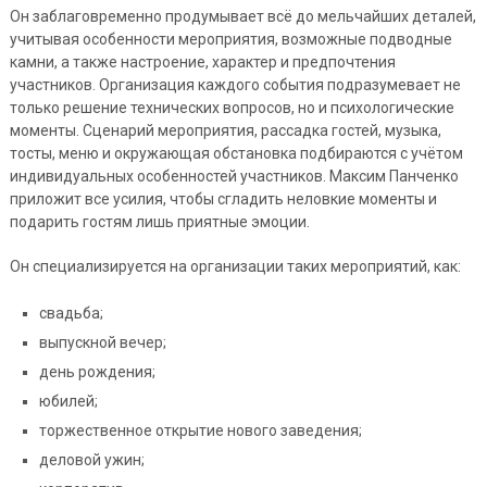
Он заблаговременно продумывает всё до мельчайших деталей,
учитывая особенности мероприятия, возможные подводные
камни, а также настроение, характер и предпочтения
участников. Организация каждого события подразумевает не
только решение технических вопросов, но и психологические
моменты. Сценарий мероприятия, рассадка гостей, музыка,
тосты, меню и окружающая обстановка подбираются с учётом
индивидуальных особенностей участников. Максим Панченко
приложит все усилия, чтобы сгладить неловкие моменты и
подарить гостям лишь приятные эмоции.
Он специализируется на организации таких мероприятий, как:
свадьба;
выпускной вечер;
день рождения;
юбилей;
торжественное открытие нового заведения;
деловой ужин;