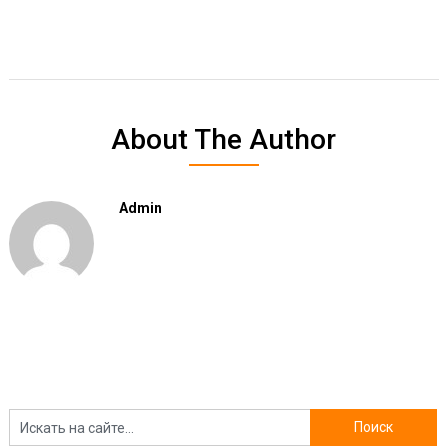
About The Author
Admin