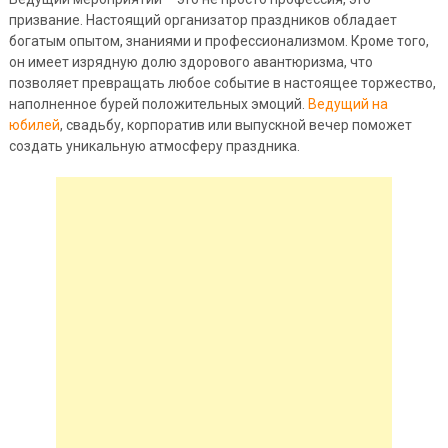
призвание. Настоящий организатор праздников обладает
богатым опытом, знаниями и профессионализмом. Кроме того,
он имеет изрядную долю здорового авантюризма, что
позволяет превращать любое событие в настоящее торжество,
наполненное бурей положительных эмоций.
Ведущий на
юбилей
, свадьбу, корпоратив или выпускной вечер поможет
создать уникальную атмосферу праздника.