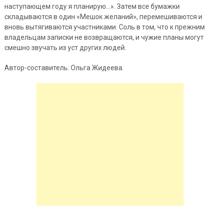
наступающем году я планирую…». Затем все бумажки
складываются в один «Мешок желаний», перемешиваются и
вновь вытягиваются участниками. Соль в том, что к прежним
владельцам записки не возвращаются, и чужие планы могут
смешно звучать из уст других людей.
Автор-составитель: Ольга Жидеева.