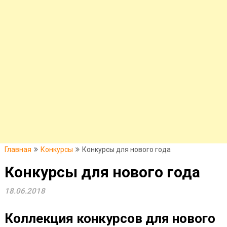
Главная
Конкурсы
Конкурсы для нового года
Конкурсы для нового года
18.06.2018
Коллекция конкурсов для нового