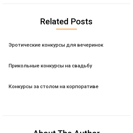
Related Posts
Эротические конкурсы для вечеринок
Прикольные конкурсы на свадьбу
Конкурсы за столом на корпоративе