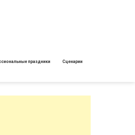
ссиональные праздники
Сценарии