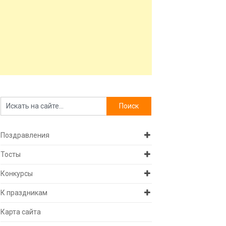
Поздравления
Тосты
Конкурсы
К праздникам
Карта сайта