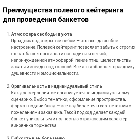
Преимущества полевого кейтеринга
для проведения банкетов
Атмосфера свободы и уюта
Праздник под открытым небом — это всегда особое
настроение. Полевой кейтеринг позволяет забыть о строгих
стенах банкетного зала и насладиться легкой,
непринужденной атмосферой: пение птиц, шелест листвы,
закаты и звезды над головой. Всё это добавляет празднику
душевности и эмоциональности.
Оригинальность и индивидуальный стиль
Каждое мероприятие организуется по индивидуальному
сценарию. Выбор тематики, оформление пространства,
формат подачи блюд — всё подбирается в соответствии с
пожеланиями заказчика. Такой подход делает каждый
банкет уникальным и полностью отражающим характер
виновника торжества.
Гибкость в выборе меню