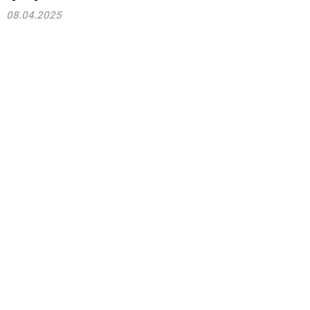
08.04.2025