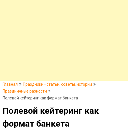
Главная
Праздники - статьи, советы, истории
Праздничные разности
Полевой кейтеринг как формат банкета
Полевой кейтеринг как
формат банкета