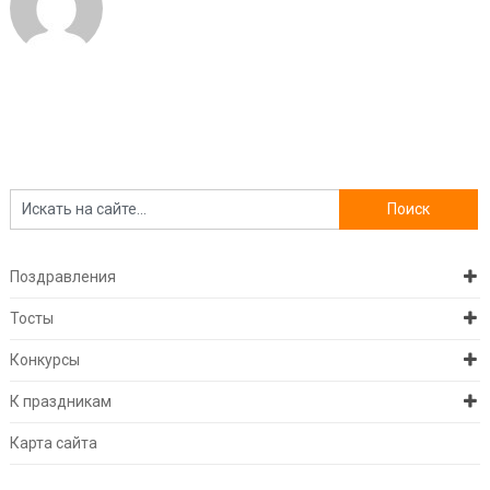
Поздравления
Тосты
Конкурсы
К праздникам
Карта сайта