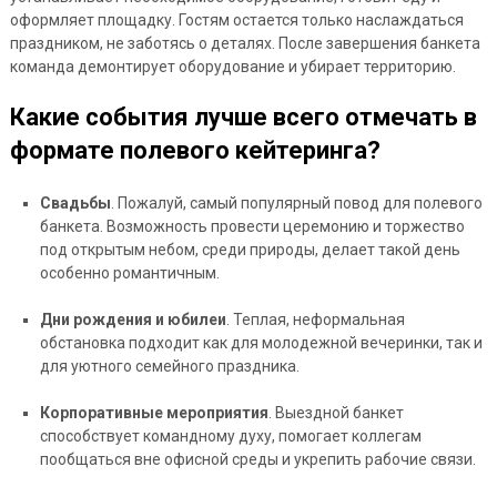
оформляет площадку. Гостям остается только наслаждаться
праздником, не заботясь о деталях. После завершения банкета
команда демонтирует оборудование и убирает территорию.
Какие события лучше всего отмечать в
формате полевого кейтеринга?
Свадьбы
. Пожалуй, самый популярный повод для полевого
банкета. Возможность провести церемонию и торжество
под открытым небом, среди природы, делает такой день
особенно романтичным.
Дни рождения и юбилеи
. Теплая, неформальная
обстановка подходит как для молодежной вечеринки, так и
для уютного семейного праздника.
Корпоративные мероприятия
. Выездной банкет
способствует командному духу, помогает коллегам
пообщаться вне офисной среды и укрепить рабочие связи.