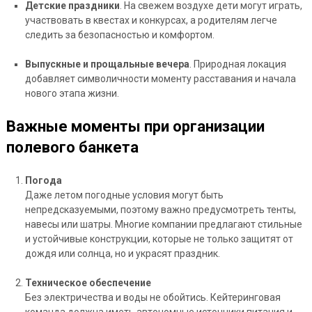
Детские праздники
. На свежем воздухе дети могут играть,
участвовать в квестах и конкурсах, а родителям легче
следить за безопасностью и комфортом.
Выпускные и прощальные вечера
. Природная локация
добавляет символичности моменту расставания и начала
нового этапа жизни.
Важные моменты при организации
полевого банкета
Погода
Даже летом погодные условия могут быть
непредсказуемыми, поэтому важно предусмотреть тенты,
навесы или шатры. Многие компании предлагают стильные
и устойчивые конструкции, которые не только защитят от
дождя или солнца, но и украсят праздник.
Техническое обеспечение
Без электричества и воды не обойтись. Кейтеринговая