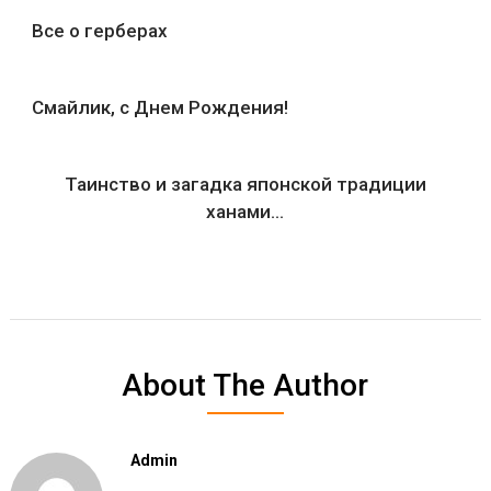
Все о герберах
Смайлик, с Днем Рождения!
Таинство и загадка японской традиции
ханами…
About The Author
Admin