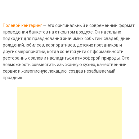
Полевой кейтеринг
— это оригинальный и современный формат
проведения банкетов на открытом воздухе. Он идеально
подходит для празднования значимых событий: свадеб, дней
рождений, юбилеев, корпоративов, детских праздников и
других мероприятий, когда хочется уйти от формальности
ресторанных залов и насладиться атмосферой природы. Это
возможность совместить изысканную кухню, качественный
сервис и живописную локацию, создав незабываемый
праздник.