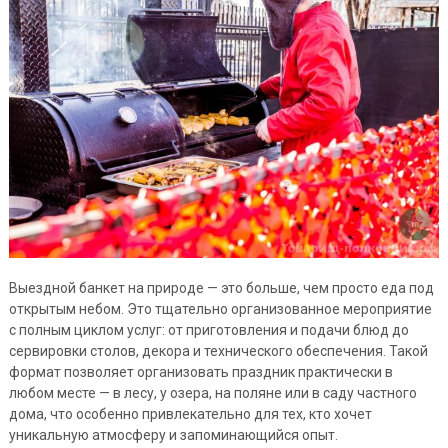
Выездной банкет на природе — это больше, чем просто еда под
открытым небом. Это тщательно организованное мероприятие
с полным циклом услуг: от приготовления и подачи блюд до
сервировки столов, декора и технического обеспечения. Такой
формат позволяет организовать праздник практически в
любом месте — в лесу, у озера, на поляне или в саду частного
дома, что особенно привлекательно для тех, кто хочет
уникальную атмосферу и запоминающийся опыт.