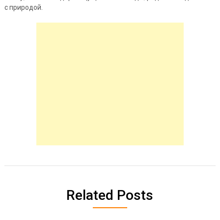
с природой.
Related Posts